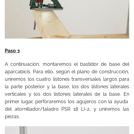
Paso 3
A continuación, montaremos el bastidor de base del
aparcabicis. Para ello, según el plano de construcción,
uniremos los cuatro listones transversales largos para
la parte posterior y la base, los dos listones laterales
verticales y los dos listones laterales de la base. En
primer lugar, perforaremos los agujeros con la ayuda
del atornillador/taladro PSR 18 LI-2, y uniremos las
piezas.