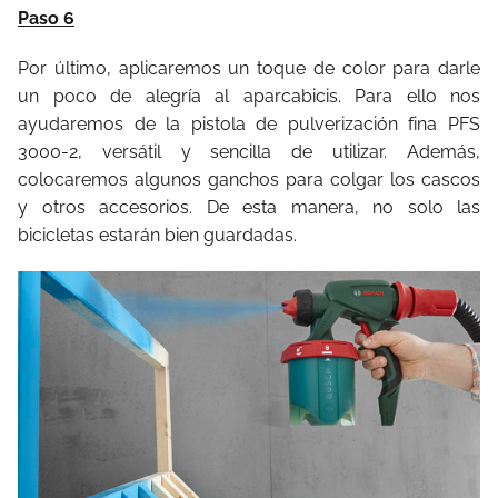
Paso 6
Por último, aplicaremos un toque de color para darle
un poco de alegría al aparcabicis. Para ello nos
ayudaremos de la pistola de pulverización fina PFS
3000-2, versátil y sencilla de utilizar. Además,
colocaremos algunos ganchos para colgar los cascos
y otros accesorios. De esta manera, no solo las
bicicletas estarán bien guardadas.