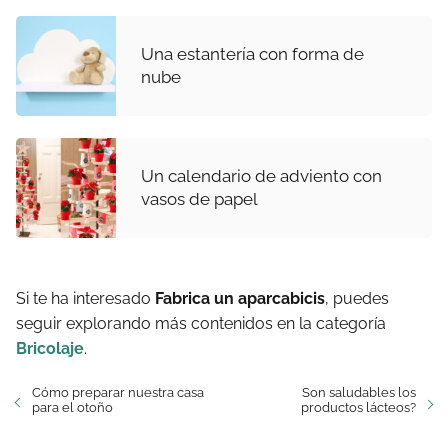
Una estantería con forma de
nube
Un calendario de adviento con
vasos de papel
Si te ha interesado
Fabrica un aparcabicis
, puedes
seguir explorando más contenidos en la categoría
Bricolaje
.
Cómo preparar nuestra casa
Son saludables los
para el otoño
productos lácteos?