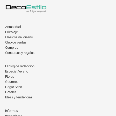
Actualidad
Bricolaje
Clásicos del diseño
Club de ventas
Compras
Concursos y regalos
El blog de redacción
Especial Verano
Flores
Gourmet
Hogar Sano
Hoteles
Ideas y tendencias
Informes
Interiorismo