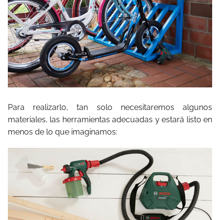
Para realizarlo, tan solo necesitaremos algunos
materiales, las herramientas adecuadas y estará listo en
menos de lo que imaginamos: