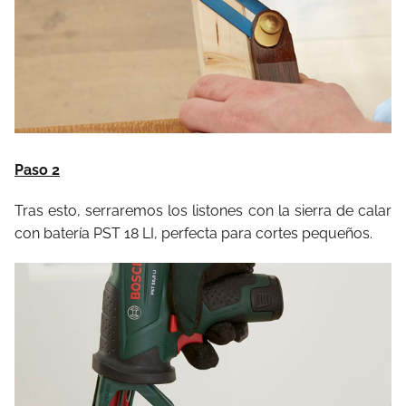
Paso 2
Tras esto, serraremos los listones con la sierra de calar
con batería PST 18 LI, perfecta para cortes pequeños.