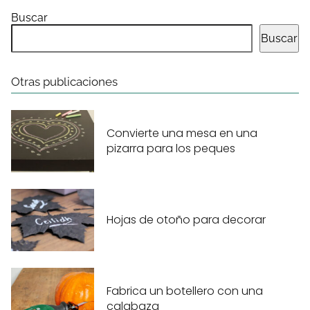
Buscar
Buscar
Otras publicaciones
Convierte una mesa en una
pizarra para los peques
Hojas de otoño para decorar
Fabrica un botellero con una
calabaza