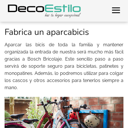
Fabrica un aparcabicis
Aparcar las bicis de toda la familia y mantener
organizada la entrada de nuestra será mucho más fácil
gracias a Bosch Bricolaje. Este sencillo paso a paso
servirá de soporte seguro para bicicletas, patinetes y
monopatines. Además, lo podremos utilizar para colgar
los cascos y otros accesorios para tenerlos siempre a
mano.