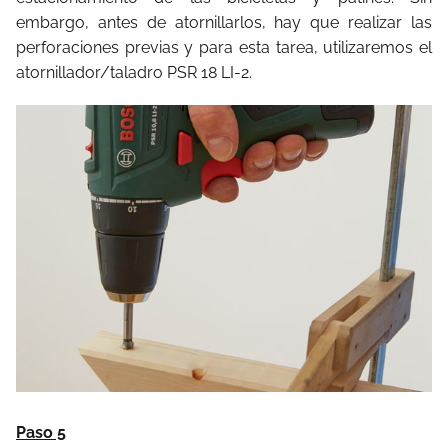
embargo, antes de atornillarlos, hay que realizar las
perforaciones previas y para esta tarea, utilizaremos el
atornillador/taladro PSR 18 LI-2.
Paso 5