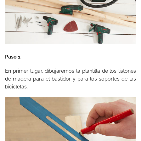
Paso 1
En primer lugar, dibujaremos la plantilla de los listones
de madera para el bastidor y para los soportes de las
bicicletas.