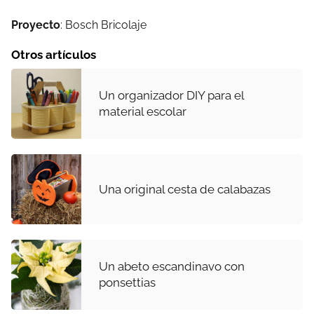
Proyecto
: Bosch Bricolaje
Otros artículos
Un organizador DIY para el
material escolar
Una original cesta de calabazas
Un abeto escandinavo con
ponsettias