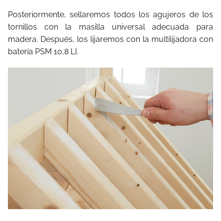
Posteriormente, sellaremos todos los agujeros de los
tornillos con la masilla universal adecuada para
madera. Después, los lijaremos con la multilijadora con
batería PSM 10,8 LI.