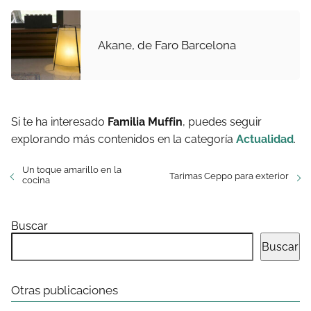
Akane, de Faro Barcelona
Si te ha interesado
Familia Muffin
, puedes seguir
explorando más contenidos en la categoría
Actualidad
.
Un toque amarillo en la
Tarimas Ceppo para exterior
cocina
Buscar
Buscar
Otras publicaciones