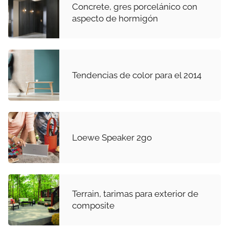
Concrete, gres porcelánico con
aspecto de hormigón
Tendencias de color para el 2014
Loewe Speaker 2go
Terrain, tarimas para exterior de
composite