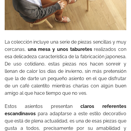
La colección incluye una serie de piezas sencillas y muy
cercanas,
una mesa y unos taburetes
realizados con
esa delicadeza característica de la fabricación japonesa.
De uso cotidiano, estas piezas nos hacen sonreír y
llenan de calor los días de invierno, sin más pretensión
que la de darte un pequeño asiento en el que disfrutar
de un café calentito mientras charlas con algún buen
amigo al que hace tiempo que no ves.
Estos asientos presentan
claros referentes
escandinavos
para adaptarse a este estilo decorativo
que está de plena actualidad, es una de esas piezas que
gusta a todos, precisamente por su amabilidad y