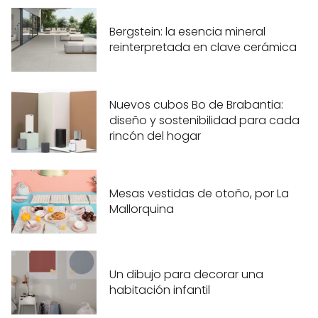
Bergstein: la esencia mineral
reinterpretada en clave cerámica
Nuevos cubos Bo de Brabantia:
diseño y sostenibilidad para cada
rincón del hogar
Mesas vestidas de otoño, por La
Mallorquina
Un dibujo para decorar una
habitación infantil