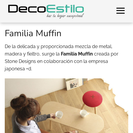
Familia Muffin
De la delicada y proporcionada mezcla de metal,
madera y fieltro, surge la
Familia Muffin
creada por
Stone Designs en colaboración con la empresa
japonesa +d.