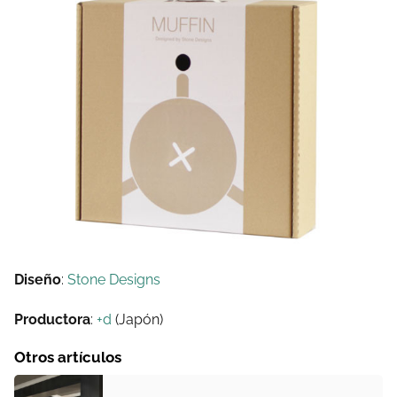
Diseño
:
Stone Designs
Productora
:
+d
(Japón)
Otros artículos