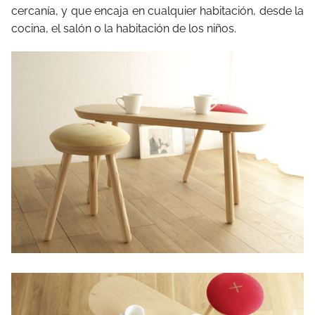
cercanía, y que encaja en cualquier habitación, desde la
cocina, el salón o la habitación de los niños.