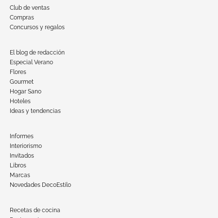
Club de ventas
Compras
Concursos y regalos
El blog de redacción
Especial Verano
Flores
Gourmet
Hogar Sano
Hoteles
Ideas y tendencias
Informes
Interiorismo
Invitados
Libros
Marcas
Novedades DecoEstilo
Recetas de cocina