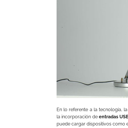
En lo referente a la tecnología, 
la incorporación de
entradas US
puede cargar dispositivos como el