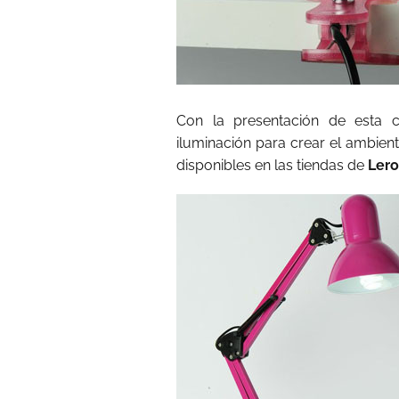
Con la presentación de esta c
iluminación para crear el ambien
disponibles en las tiendas de
Lero