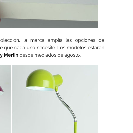
olección, la marca amplía las opciones de
te que cada uno necesite. Los modelos estarán
y Merlin
desde mediados de agosto.