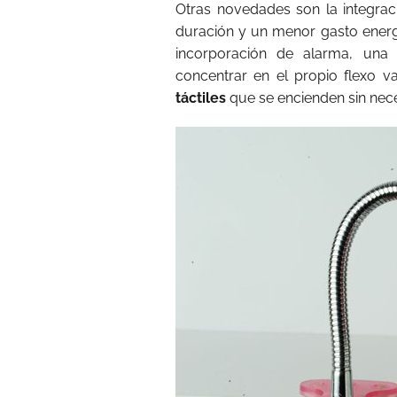
Otras novedades son la integrac
duración y un menor gasto energé
incorporación de alarma, una
concentrar en el propio flexo va
táctiles
que se encienden sin nec