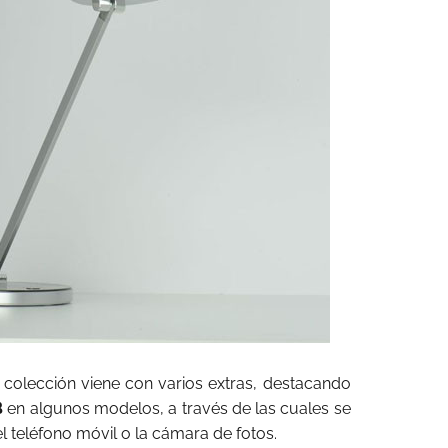
la colección viene con varios extras, destacando
B
en algunos modelos, a través de las cuales se
 teléfono móvil o la cámara de fotos.