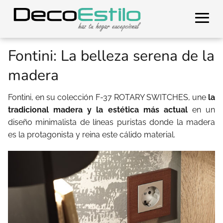
Fontini: La belleza serena de la
madera
Fontini, en su colección F-37 ROTARY SWITCHES, une
la
tradicional madera y la estética más actual
en un
diseño minimalista de líneas puristas donde la madera
es la protagonista y reina este cálido material.