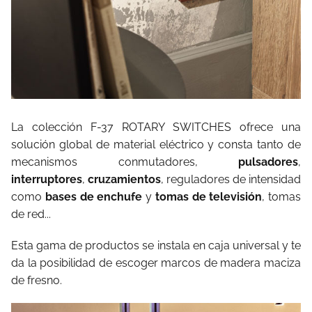
La colección F-37 ROTARY SWITCHES ofrece una
solución global de material eléctrico y consta tanto de
mecanismos conmutadores,
pulsadores
,
interruptores
,
cruzamientos
, reguladores de intensidad
como
bases de enchufe
y
tomas de televisión
, tomas
de red...
Esta gama de productos se instala en caja universal y te
da la posibilidad de escoger marcos de madera maciza
de fresno.