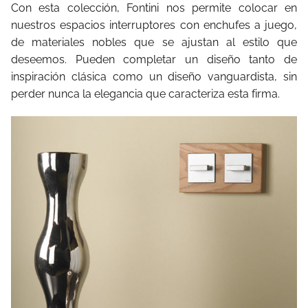
Con esta colección, Fontini nos permite colocar en
nuestros espacios interruptores con enchufes a juego,
de materiales nobles que se ajustan al estilo que
deseemos. Pueden completar un diseño tanto de
inspiración clásica como un diseño vanguardista, sin
perder nunca la elegancia que caracteriza esta firma.