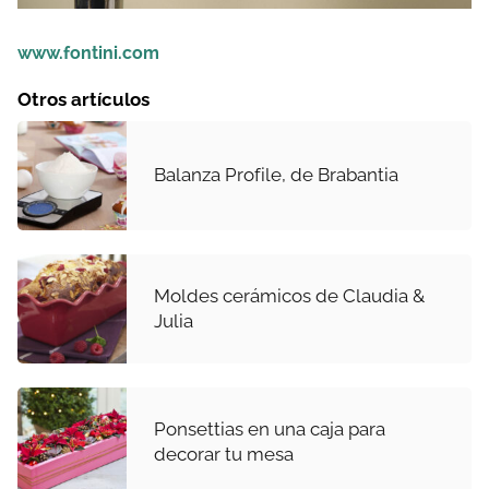
www.fontini.com
Otros artículos
Balanza Profile, de Brabantia
Moldes cerámicos de Claudia &
Julia
Ponsettias en una caja para
decorar tu mesa