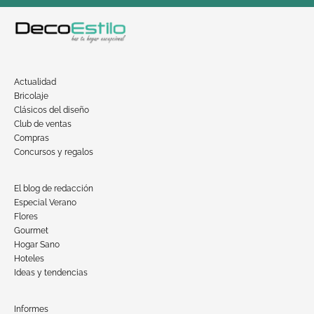
Actualidad
Bricolaje
Clásicos del diseño
Club de ventas
Compras
Concursos y regalos
El blog de redacción
Especial Verano
Flores
Gourmet
Hogar Sano
Hoteles
Ideas y tendencias
Informes