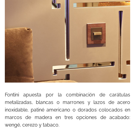
Fontini apuesta por la combinación de carátulas
metalizadas, blancas o marrones y lazos de acero
inoxidable, patiné americano o dorados colocados en
marcos de madera en tres opciones de acabado:
wengé, cerezo y tabaco.