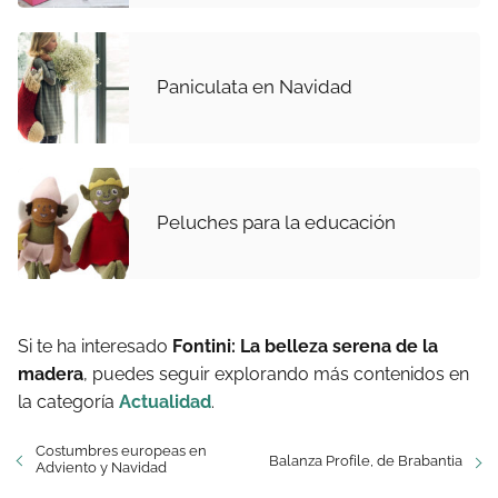
Paniculata en Navidad
Peluches para la educación
Si te ha interesado
Fontini: La belleza serena de la
madera
, puedes seguir explorando más contenidos en
la categoría
Actualidad
.
Costumbres europeas en
Balanza Profile, de Brabantia
Adviento y Navidad