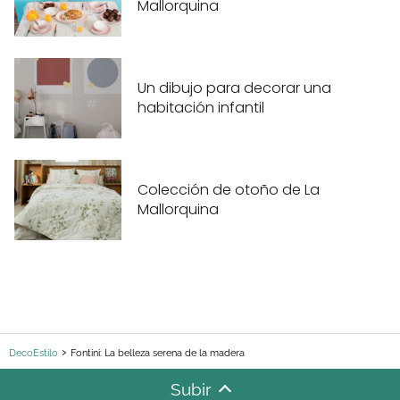
Mallorquina
Un dibujo para decorar una
habitación infantil
Colección de otoño de La
Mallorquina
DecoEstilo
Fontini: La belleza serena de la madera
Subir