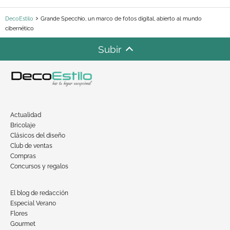
DecoEstilo
Grande Specchio, un marco de fotos digital, abierto al mundo
cibernético
Subir
Actualidad
Bricolaje
Clásicos del diseño
Club de ventas
Compras
Concursos y regalos
El blog de redacción
Especial Verano
Flores
Gourmet