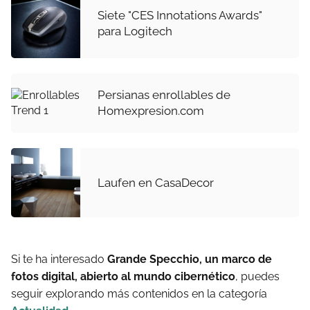
Siete "CES Innotations Awards"
para Logitech
Persianas enrollables de
Homexpresion.com
Laufen en CasaDecor
Si te ha interesado
Grande Specchio, un marco de
fotos digital, abierto al mundo cibernético
, puedes
seguir explorando más contenidos en la categoría