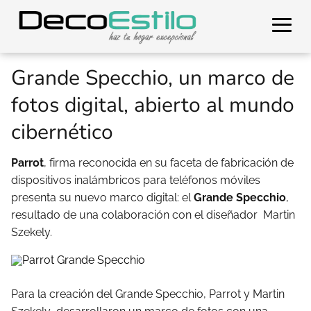
Grande Specchio, un marco de
fotos digital, abierto al mundo
cibernético
Parrot
, firma reconocida en su faceta de fabricación de
dispositivos inalámbricos para teléfonos móviles
presenta su nuevo marco digital: el
Grande Specchio
,
resultado de una colaboración con el diseñador Martin
Szekely.
Para la creación del Grande Specchio, Parrot y Martin