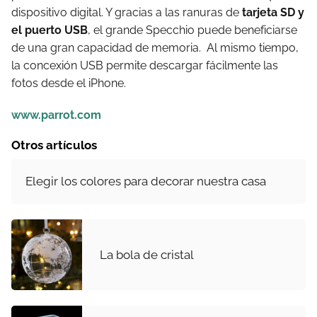
dispositivo digital. Y gracias a las ranuras de
tarjeta SD y
el puerto USB
, el grande Specchio puede beneficiarse
de una gran capacidad de memoria. Al mismo tiempo,
la concexión USB permite descargar fácilmente las
fotos desde el iPhone.
www.parrot.com
Otros artículos
Elegir los colores para decorar nuestra casa
La bola de cristal