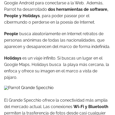
Google Android para conectarse a la Web. Además,
Parrot ha desarrollado
dos herramientas de software,
People y Holidays
, para poder pasear por el
cibermundo o perderse en la poesía de Internet.
People
busca aleatoriamente en Internet retratos de
personas anónimas de todas las nacionalidades, que
aparecen y desaparecen del marco de forma indefinida.
Holidays
es un viaje infinito. Si buscas un lugar en el
Google Maps, Holidays busca la playa más cercana, la
enfoca y ofrece su imagen en el marco a vista de
pájaro.
El Grande Specchio ofrece la conectividad más amplia
del mercado actual. Las conexiones
Wi-Fi y Bluetooth
permiten la trasferencia de fotos desde casi cualquier