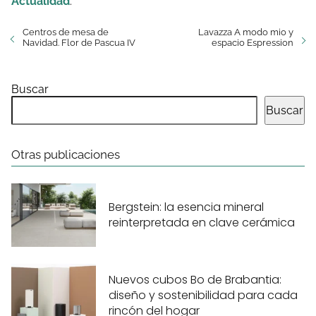
Actualidad
.
Centros de mesa de
Lavazza A modo mio y
Navidad. Flor de Pascua IV
espacio Espression
Buscar
Buscar
Otras publicaciones
Bergstein: la esencia mineral
reinterpretada en clave cerámica
Nuevos cubos Bo de Brabantia:
diseño y sostenibilidad para cada
rincón del hogar