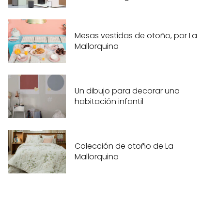
Mesas vestidas de otoño, por La
Mallorquina
Un dibujo para decorar una
habitación infantil
Colección de otoño de La
Mallorquina