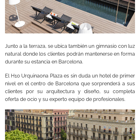
Junto a la terraza, se ubica también un gimnasio con luz
natural donde los clientes podrán mantenerse en forma
durante su estancia en Barcelona.
El H10 Urquinaona Plaza es sin duda un hotel de primer
nivel en el centro de Barcelona que sorprenderá a sus
clientes por su arquitectura y diseño, su completa
oferta de ocio y su experto equipo de profesionales.