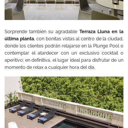
Sorprende también su agradable
Terraza Lluna en la
última planta
, con bonitas vistas al centro de la ciudad,
donde los clientes podrán relajarse en la Plunge Pool o
contemplar el atardecer con un exclusivo cocktail o
aperitivo; en definitiva, el lugar ideal para disfrutar de un
momento de relax a cualquier hora del día.