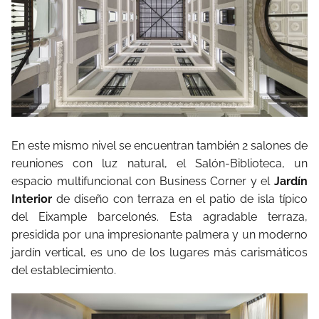
En este mismo nivel se encuentran también 2 salones de
reuniones con luz natural, el Salón-Biblioteca, un
espacio multifuncional con Business Corner y el
Jardín
Interior
de diseño con terraza en el patio de isla típico
del Eixample barcelonés. Esta agradable terraza,
presidida por una impresionante palmera y un moderno
jardín vertical, es uno de los lugares más carismáticos
del establecimiento.