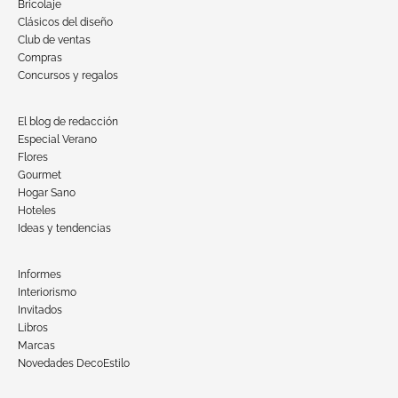
Bricolaje
Clásicos del diseño
Club de ventas
Compras
Concursos y regalos
El blog de redacción
Especial Verano
Flores
Gourmet
Hogar Sano
Hoteles
Ideas y tendencias
Informes
Interiorismo
Invitados
Libros
Marcas
Novedades DecoEstilo