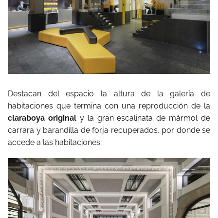
Destacan del espacio la altura de la galería de
habitaciones que termina con una reproducción de la
claraboya original
y la gran escalinata de mármol de
carrara y barandilla de forja recuperados, por donde se
accede a las habitaciones.