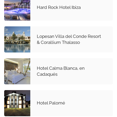
Hard Rock Hotel Ibiza
Lopesan Villa del Conde Resort
& Corallium Thalasso
Hotel Calma Blanca, en
Cadaqués
Hotel Palomé