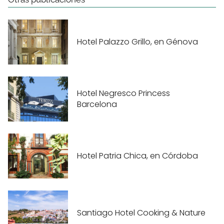
Hotel Palazzo Grillo, en Génova
Hotel Negresco Princess
Barcelona
Hotel Patria Chica, en Córdoba
Santiago Hotel Cooking & Nature