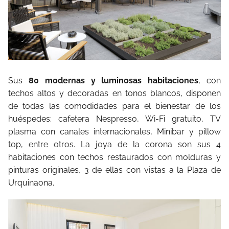
Sus
80 modernas y luminosas habitaciones
, con
techos altos y decoradas en tonos blancos, disponen
de todas las comodidades para el bienestar de los
huéspedes: cafetera Nespresso, Wi-Fi gratuito, TV
plasma con canales internacionales, Minibar y pillow
top, entre otros. La joya de la corona son sus 4
habitaciones con techos restaurados con molduras y
pinturas originales, 3 de ellas con vistas a la Plaza de
Urquinaona.