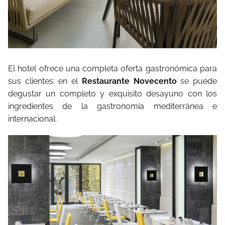
El hotel ofrece una completa oferta gastronómica para
sus clientes: en el
Restaurante Novecento
se puede
degustar un completo y exquisito desayuno con los
ingredientes de la gastronomía mediterránea e
internacional.