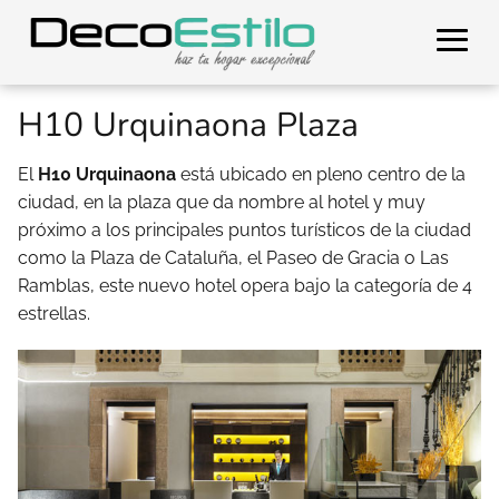
H10 Urquinaona Plaza
El
H10 Urquinaona
está ubicado en pleno centro de la
ciudad, en la plaza que da nombre al hotel y muy
próximo a los principales puntos turísticos de la ciudad
como la Plaza de Cataluña, el Paseo de Gracia o Las
Ramblas, este nuevo hotel opera bajo la categoría de 4
estrellas.