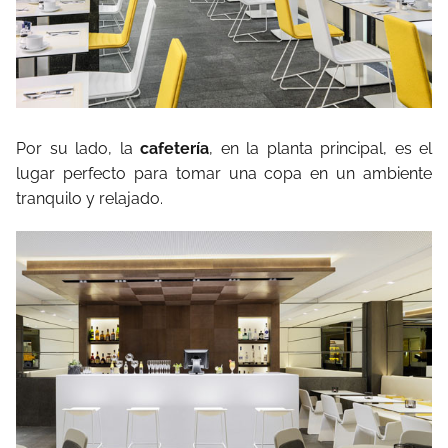
Por su lado, la
cafetería
, en la planta principal, es el
lugar perfecto para tomar una copa en un ambiente
tranquilo y relajado.