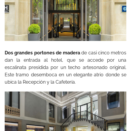
Dos grandes portones de madera
de casi cinco metros
dan la entrada al hotel, que se accede por una
escalinata presidida por un techo artesonado original.
Este tramo desemboca en un elegante atrio donde se
ubica la Recepción y la Cafetería.