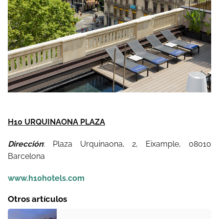
H10 URQUINAONA PLAZA
Dirección
: Plaza Urquinaona, 2, Eixample, 08010
Barcelona
www.h10hotels.com
Otros artículos