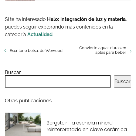
Si te ha interesado
Halo: integración de luz y materia
,
puedes seguir explorando más contenidos en la
categoría
Actualidad
.
Convierte aguas duras en
Escritorio bolsa, de Wewood
aptas para beber
Buscar
Buscar
Otras publicaciones
Bergstein: la esencia mineral
reinterpretada en clave cerámica