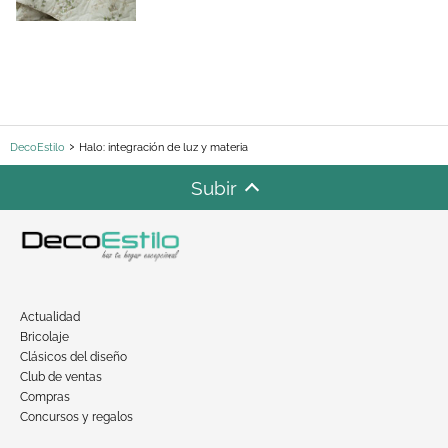
DecoEstilo
Halo: integración de luz y materia
Subir
Actualidad
Bricolaje
Clásicos del diseño
Club de ventas
Compras
Concursos y regalos