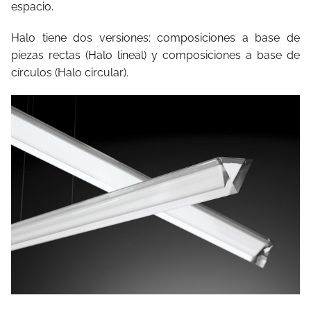
espacio.
Halo tiene dos versiones: composiciones a base de
piezas rectas (Halo lineal) y composiciones a base de
círculos (Halo circular).