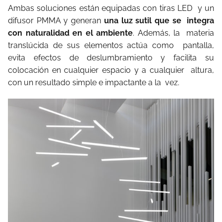
Ambas soluciones están equipadas con tiras LED y un
difusor PMMA y generan
una luz sutil que se integra
con naturalidad en el ambiente
. Además, la materia
translúcida de sus elementos actúa como pantalla,
evita efectos de deslumbramiento y facilita su
colocación en cualquier espacio y a cualquier altura,
con un resultado simple e impactante a la vez.