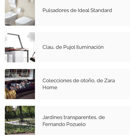
Pulsadores de Ideal Standard
Clau, de Pujol Iluminación
Colecciones de otoño, de Zara
Home
Jardines transparentes, de
Fernando Pozuelo