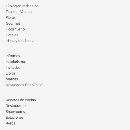
El blog de redacción
Especial Verano
Flores
Gourmet
Hogar Sano
Hoteles
Ideas y tendencias
Informes
Interiorismo
Invitados
Libros
Marcas
Novedades DecoEstilo
Recetas de cocina
Restaurantes
Showrooms
Soluciones
Webs