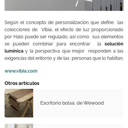
Según el concepto de personalización que define las
colecciones de Vibia, el efecto de luz proporcionado
por Halo puede ser regulado, así como sus elementos
se pueden combinar para encontrar la
solución
lumínica
y la perspectiva que mejor responden a las
exigencias del entorno y de las personas que lo habitan.
www.vibia.com
Otros artículos
Escritorio bolsa, de Wewood