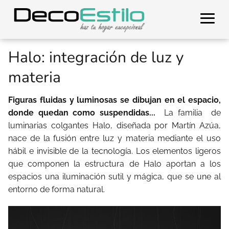
Halo: integración de luz y
materia
Figuras fluidas y luminosas se dibujan en el espacio,
donde quedan como suspendidas...
La familia
de
luminarias colgantes Halo, diseñada por Martín Azúa,
nace de la fusión entre luz y materia mediante el uso
hábil e invisible de la tecnología. Los elementos ligeros
que componen la estructura de Halo aportan a los
espacios una iluminación sutil y mágica, que se une al
entorno de forma natural.