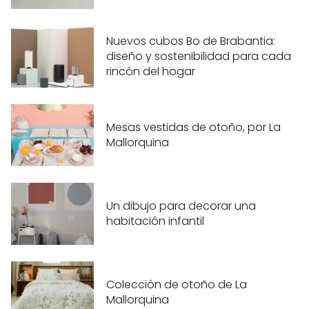
Nuevos cubos Bo de Brabantia:
diseño y sostenibilidad para cada
rincón del hogar
Mesas vestidas de otoño, por La
Mallorquina
Un dibujo para decorar una
habitación infantil
Colección de otoño de La
Mallorquina