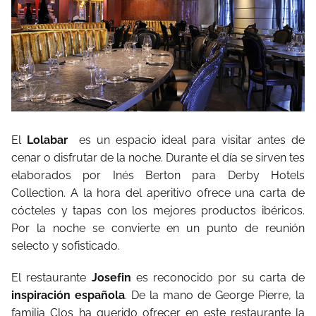
El
Lolabar
es un espacio ideal para visitar antes de
cenar o disfrutar de la noche. Durante el día se sirven tes
elaborados por Inés Berton para Derby Hotels
Collection. A la hora del aperitivo ofrece una carta de
cócteles y tapas con los mejores productos ibéricos.
Por la noche se convierte en un punto de reunión
selecto y sofisticado.
El restaurante
Josefin
es reconocido por su carta de
inspiración española
. De la mano de George Pierre, la
familia Clos ha querido ofrecer en este restaurante la