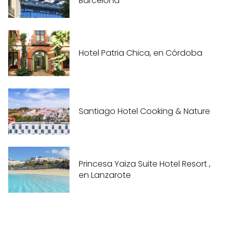
Barcelona
Hotel Patria Chica, en Córdoba
Santiago Hotel Cooking & Nature
Princesa Yaiza Suite Hotel Resort ,
en Lanzarote