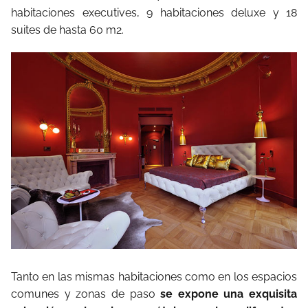
habitaciones executives, 9 habitaciones deluxe y 18
suites de hasta 60 m2.
Tanto en las mismas habitaciones como en los espacios
comunes y zonas de paso
se expone una exquisita