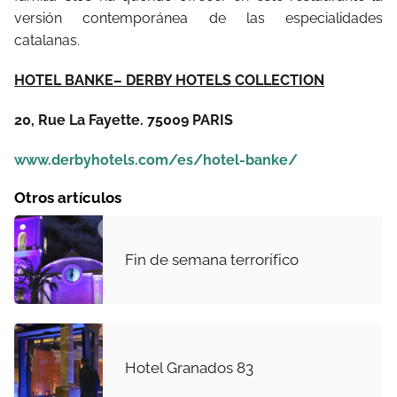
versión contemporánea de las especialidades
catalanas.
HOTEL BANKE– DERBY HOTELS COLLECTION
20, Rue La Fayette. 75009 PARIS
www.derbyhotels.com/es/hotel-banke/
Otros artículos
Fin de semana terrorífico
Hotel Granados 83