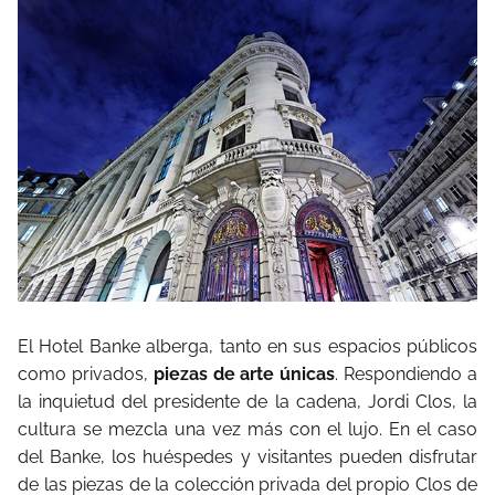
El Hotel Banke alberga, tanto en sus espacios públicos
como privados,
piezas de arte únicas
. Respondiendo a
la inquietud del presidente de la cadena, Jordi Clos, la
cultura se mezcla una vez más con el lujo. En el caso
del Banke, los huéspedes y visitantes pueden disfrutar
de las piezas de la colección privada del propio Clos de