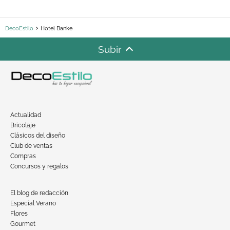
DecoEstilo
Hotel Banke
Subir
Actualidad
Bricolaje
Clásicos del diseño
Club de ventas
Compras
Concursos y regalos
El blog de redacción
Especial Verano
Flores
Gourmet