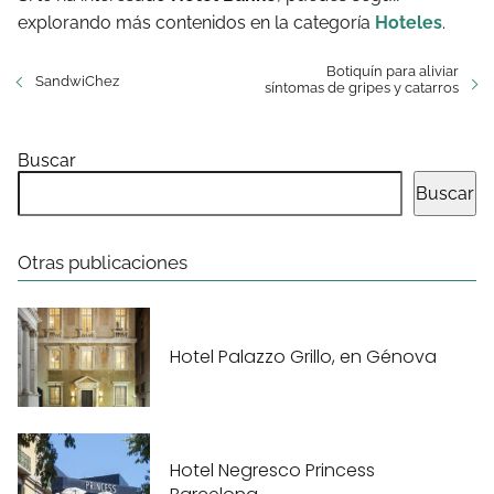
explorando más contenidos en la categoría
Hoteles
.
Botiquín para aliviar
SandwiChez
síntomas de gripes y catarros
Buscar
Buscar
Otras publicaciones
Hotel Palazzo Grillo, en Génova
Hotel Negresco Princess