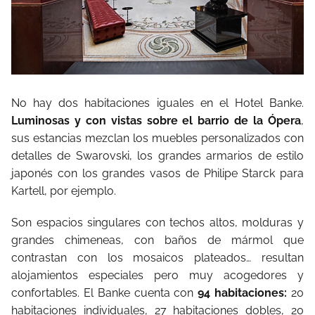
No hay dos habitaciones iguales en el Hotel Banke.
Luminosas y con vistas sobre el barrio de la Ópera
,
sus estancias mezclan los muebles personalizados con
detalles de Swarovski, los grandes armarios de estilo
japonés con los grandes vasos de Philipe Starck para
Kartell, por ejemplo.
Son espacios singulares con techos altos, molduras y
grandes chimeneas, con baños de mármol que
contrastan con los mosaicos plateados… resultan
alojamientos especiales pero muy acogedores y
confortables. El Banke cuenta con
94 habitaciones:
20
habitaciones individuales, 27 habitaciones dobles, 20