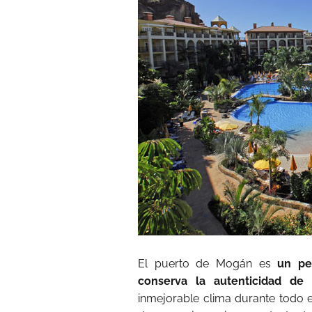
El puerto de Mogán es
un pe
conserva la autenticidad de 
inmejorable clima durante todo e