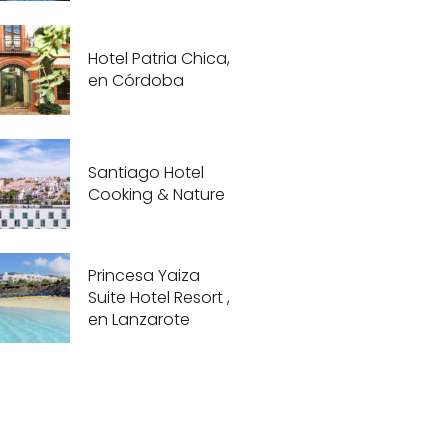
Hotel Patria Chica,
en Córdoba
Santiago Hotel
Cooking & Nature
Princesa Yaiza
Suite Hotel Resort ,
en Lanzarote