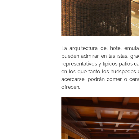
La arquitectura del hotel emu
pueden admirar en las islas, gra
representativos y típicos patios c
en los que tanto los huéspedes
acercarse, podrán comer o cen
ofrecen.