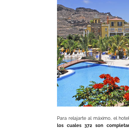
Para relajarte al máximo, el hot
los cuales 372 son completa