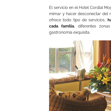
El servicio en el Hotel Cordial Mo
mimar y hacer desconectar del mu
ofrece todo tipo de servicios,
h
cada familia
, diferentes zona
gastronomía exquisita.