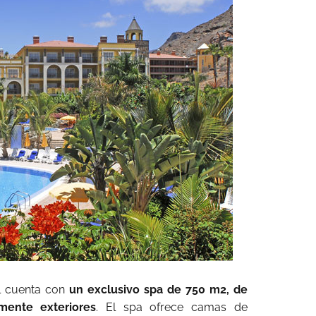
el cuenta con
un exclusivo spa de 750 m2, de
mente exteriores
. El spa ofrece camas de