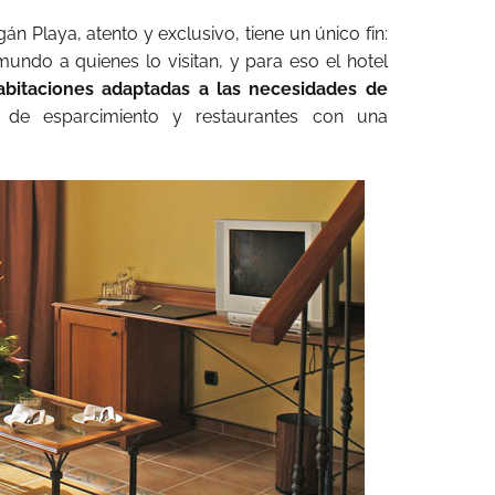
gán Playa, atento y exclusivo, tiene un único fin:
ndo a quienes lo visitan, y para eso el hotel
abitaciones adaptadas a las necesidades de
s de esparcimiento y restaurantes con una