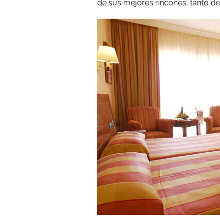
de sus mejores rincones, tanto d