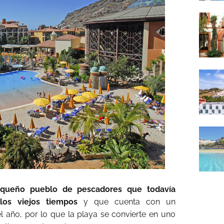
queño pueblo de pescadores que todavía
los viejos tiempos
y que cuenta con un
l año, por lo que la playa se convierte en uno