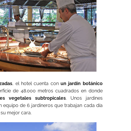
izadas
, el hotel cuenta con
un jardín botánico
erficie de 48.000 metros cuadrados en donde
es vegetales subtropicales
. Unos jardines
equipo de 6 jardineros que trabajan cada día
 su mejor cara.