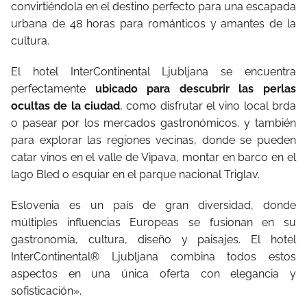
convirtiéndola en el destino perfecto para una escapada
urbana de 48 horas para románticos y amantes de la
cultura.
El hotel InterContinental Ljubljana se encuentra
perfectamente
ubicado para descubrir las perlas
ocultas de la ciudad
, como disfrutar el vino local brda
o pasear por los mercados gastronómicos, y también
para explorar las regiones vecinas, donde se pueden
catar vinos en el valle de Vipava, montar en barco en el
lago Bled o esquiar en el parque nacional Triglav.
Eslovenia es un país de gran diversidad, donde
múltiples influencias Europeas se fusionan en su
gastronomía, cultura, diseño y paisajes. El hotel
InterContinental® Ljubljana combina todos estos
aspectos en una única oferta con elegancia y
sofisticación».