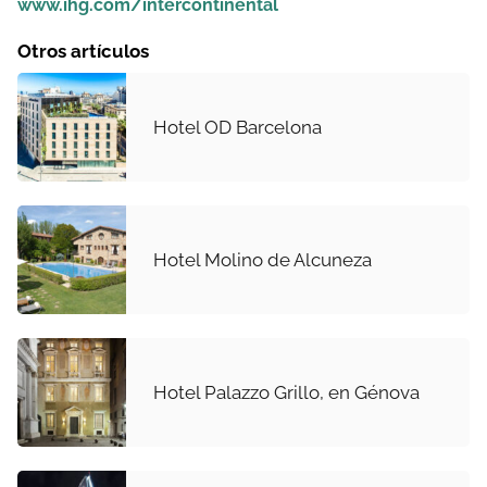
www.ihg.com/intercontinental
Otros artículos
Hotel OD Barcelona
Hotel Molino de Alcuneza
Hotel Palazzo Grillo, en Génova