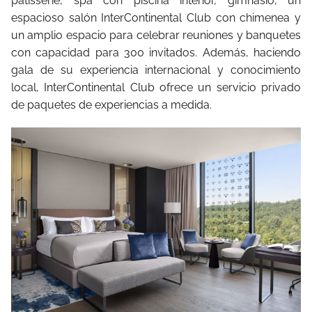
patisserie, spa con piscina interior, gimnasio, un
espacioso salón InterContinental Club con chimenea y
un amplio espacio para celebrar reuniones y banquetes
con capacidad para 300 invitados. Además, haciendo
gala de su experiencia internacional y conocimiento
local, InterContinental Club ofrece un servicio privado
de paquetes de experiencias a medida.