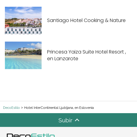
Santiago Hotel Cooking & Nature
Princesa Yaiza Suite Hotel Resort ,
en Lanzarote
DecoEstilo
Hotel InterContinental Ljubljana, en Eslovenia
Subir