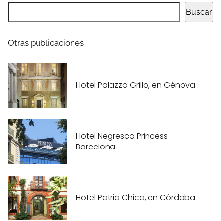
Buscar
Otras publicaciones
Hotel Palazzo Grillo, en Génova
Hotel Negresco Princess
Barcelona
Hotel Patria Chica, en Córdoba