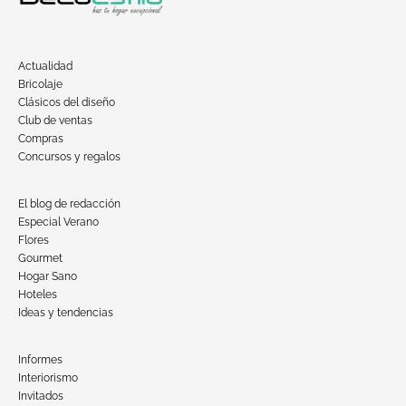
Actualidad
Bricolaje
Clásicos del diseño
Club de ventas
Compras
Concursos y regalos
El blog de redacción
Especial Verano
Flores
Gourmet
Hogar Sano
Hoteles
Ideas y tendencias
Informes
Interiorismo
Invitados