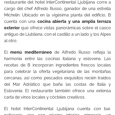
restaurante del hotel InterContinental Ljubljana corre a
cargo del chef Alfredo Russo, ganador de una estrella
Michelin. Ubicado en la vigésima planta del edificio, B
cuenta con una
cocina abierta y una amplia terraza
exterior
que ofrece vistas panorámicas sobre el casco
antiguo de Liubliana, con el castillo a un lado y los Alpes
al otro.
El
menú mediterráneo
de Alfredo Russo refleja la
harmonía entre las cocinas italiana y eslovena. Las
recetas de B incorporan ingredientes frescos locales
para celebrar la oferta vegetariana de las montañas
cercanas, así como pescados exquisitos recién traídos
del Mar Adriático que baña las costas de Italia y
Eslovenia. El restaurante también ofrece una extensa
carta de vinos locales y cócteles creativos.
El hotel InterContinental Ljubljana cuenta con bar,