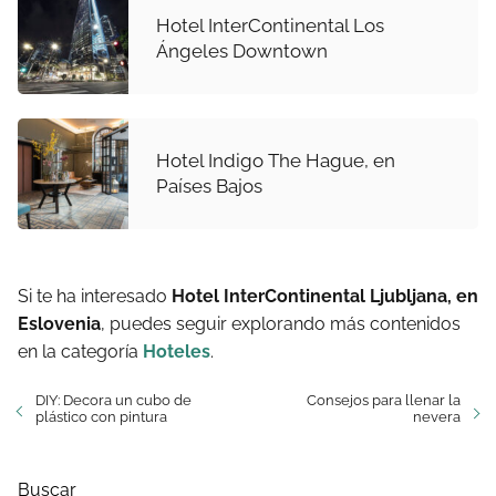
Hotel InterContinental Los
Ángeles Downtown
Hotel Indigo The Hague, en
Países Bajos
Si te ha interesado
Hotel InterContinental Ljubljana, en
Eslovenia
, puedes seguir explorando más contenidos
en la categoría
Hoteles
.
DIY: Decora un cubo de
Consejos para llenar la
plástico con pintura
nevera
Buscar