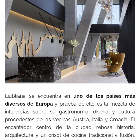
Liubliana se encuentra en
uno de los países más
diversos de Europa
y prueba de ello es la mezcla de
influencias sobre su gastronomía, diseño y cultura
procedentes de las vecinas Austria, Italia y Croacia. El
encantador centro de la ciudad rebosa historia,
arquitectura y un crisol de cocina tradicional y fusión,