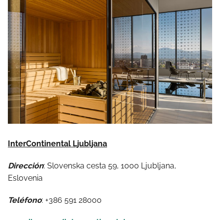
InterContinental Ljubljana
Dirección
: Slovenska cesta 59, 1000 Ljubljana,
Eslovenia
Teléfono
: +386 591 28000