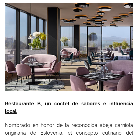
Restaurante B, un cóctel de sabores e influencia
local
Nombrado en honor de la reconocida abeja carniola
originaria de Eslovenia, el concepto culinario del