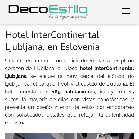
Hotel InterContinental
Ljubljana, en Eslovenia
Ubicado en un moderno edificio de 20 plantas en pleno
corazón de Liubliana, el lujoso
hotel InterContinental
Ljubljana
se encuentra muy cerca del icónico río
Ljubljanica, el parque Tivoli y el castillo de Liubliana. El
hotel cuenta con
165 habitaciones
, incluyendo 15
suites, la mayoría de ellas con vistas panorámicas, y
presenta un diseño interior de estilo contemporáneo
con sofisticados detalles que reflejan la autenticidad
eslovena.