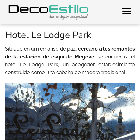
Hotel Le Lodge Park
Situado en un remanso de paz,
cercano a los remontes
de la estación de esquí de Megève
, se encuentra el
hotel Le Lodge Park, un acogedor establecimiento
construido como una cabaña de madera tradicional.