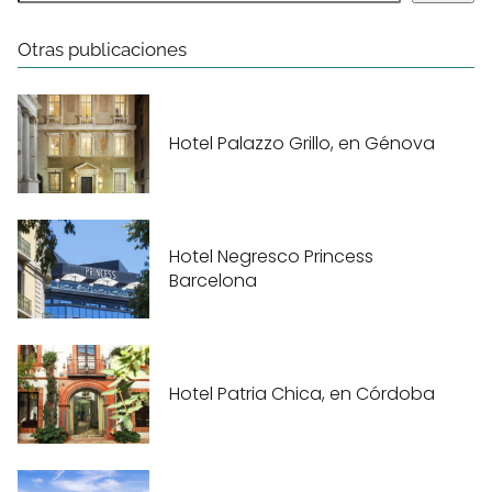
Otras publicaciones
Hotel Palazzo Grillo, en Génova
Hotel Negresco Princess
Barcelona
Hotel Patria Chica, en Córdoba