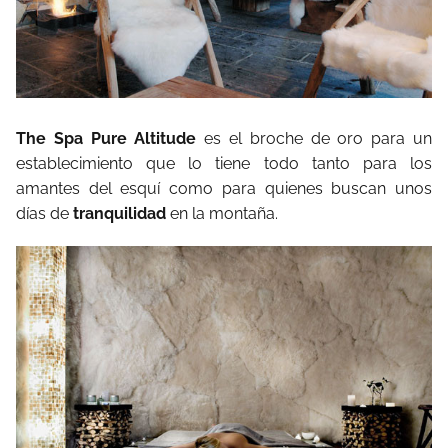
The Spa Pure Altitude
es el broche de oro para un
establecimiento que lo tiene todo tanto para los
amantes del esquí como para quienes buscan unos
días de
tranquilidad
en la montaña.