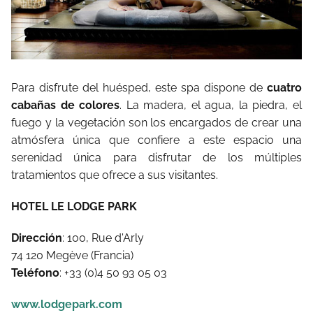
Para disfrute del huésped, este spa dispone de
cuatro
cabañas de colores
. La madera, el agua, la piedra, el
fuego y la vegetación son los encargados de crear una
atmósfera única que confiere a este espacio una
serenidad única para disfrutar de los múltiples
tratamientos que ofrece a sus visitantes.
HOTEL LE LODGE PARK
Dirección
: 100, Rue d'Arly
74 120 Megève (Francia)
Teléfono
: +33 (0)4 50 93 05 03
www.lodgepark.com