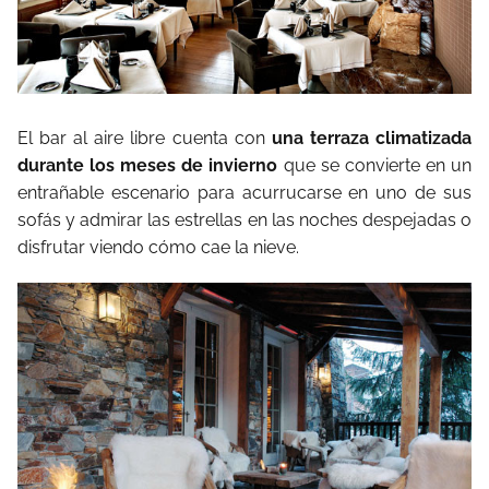
El bar al aire libre cuenta con
una terraza climatizada
durante los meses de invierno
que se convierte en un
entrañable escenario para acurrucarse en uno de sus
sofás y admirar las estrellas en las noches despejadas o
disfrutar viendo cómo cae la nieve.