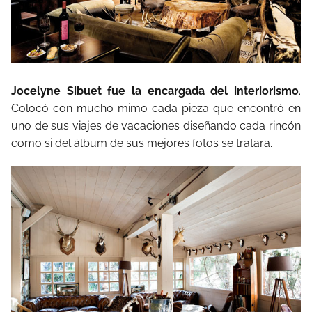
Jocelyne Sibuet fue la encargada del interiorismo
.
Colocó con mucho mimo cada pieza que encontró en
uno de sus viajes de vacaciones diseñando cada rincón
como si del álbum de sus mejores fotos se tratara.