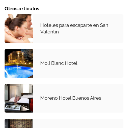
Otros artículos
Hoteles para escaparte en San
Valentín
Molí Blanc Hotel
Moreno Hotel Buenos Aires