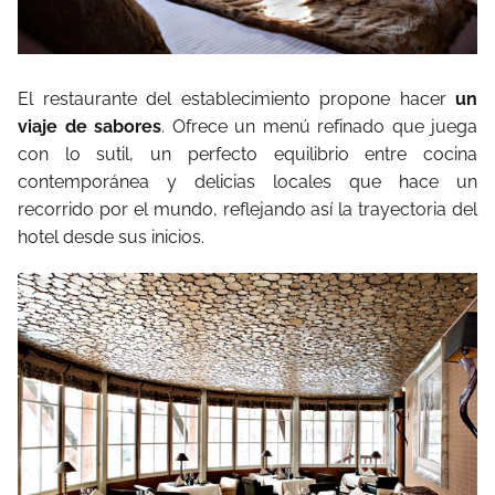
El restaurante del establecimiento propone hacer
un
viaje de sabores
. Ofrece un menú refinado que juega
con lo sutil, un perfecto equilibrio entre cocina
contemporánea y delicias locales que hace un
recorrido por el mundo, reflejando así la trayectoria del
hotel desde sus inicios.