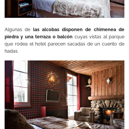
Algunas de
las alcobas disponen de chimenea de
piedra y una terraza o balcón
cuyas vistas al parque
que rodea el hotel parecen sacadas de un cuento de
hadas.