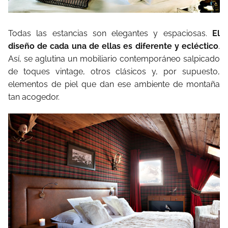
Todas las estancias son elegantes y espaciosas.
El
diseño de cada una de ellas es diferente y ecléctico
.
Así, se aglutina un mobiliario contemporáneo salpicado
de toques vintage, otros clásicos y, por supuesto,
elementos de piel que dan ese ambiente de montaña
tan acogedor.