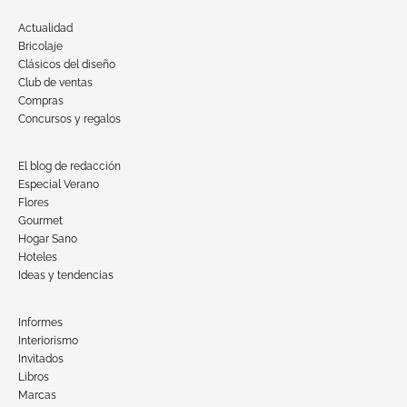
Actualidad
Bricolaje
Clásicos del diseño
Club de ventas
Compras
Concursos y regalos
El blog de redacción
Especial Verano
Flores
Gourmet
Hogar Sano
Hoteles
Ideas y tendencias
Informes
Interiorismo
Invitados
Libros
Marcas