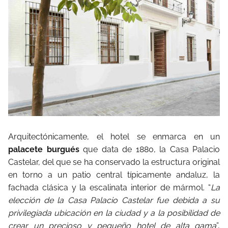
Arquitectónicamente, el hotel se enmarca en un
palacete burgués
que data de 1880, la Casa Palacio
Castelar, del que se ha conservado la estructura original
en torno a un patio central típicamente andaluz, la
fachada clásica y la escalinata interior de mármol. “
La
elección de la Casa Palacio Castelar fue debida a su
privilegiada ubicación en la ciudad y a la posibilidad de
crear un precioso y pequeño hotel de alta gama
”,