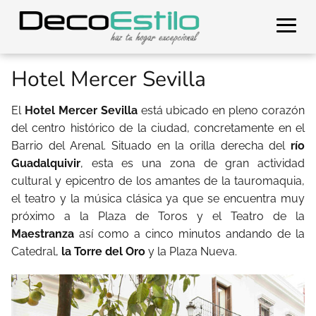
Hotel Mercer Sevilla
El
Hotel Mercer Sevilla
está ubicado en pleno corazón
del centro histórico de la ciudad, concretamente en el
Barrio del Arenal. Situado en la orilla derecha del
río
Guadalquivir
, esta es una zona de gran actividad
cultural y epicentro de los amantes de la tauromaquia,
el teatro y la música clásica ya que se encuentra muy
próximo a la Plaza de Toros y el Teatro de la
Maestranza
así como a cinco minutos andando de la
Catedral,
la Torre del Oro
y la Plaza Nueva.