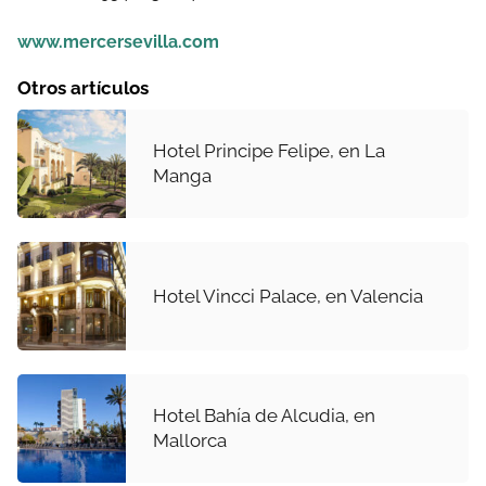
www.mercersevilla.com
Otros artículos
Hotel Principe Felipe, en La
Manga
Hotel Vincci Palace, en Valencia
Hotel Bahía de Alcudia, en
Mallorca