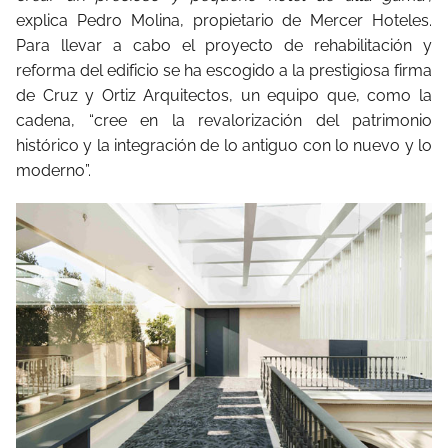
explica Pedro Molina, propietario de Mercer Hoteles.
Para llevar a cabo el proyecto de rehabilitación y
reforma del edificio se ha escogido a la prestigiosa firma
de Cruz y Ortiz Arquitectos, un equipo que, como la
cadena, “cree en la revalorización del patrimonio
histórico y la integración de lo antiguo con lo nuevo y lo
moderno”.