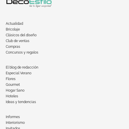
Actualidad
Bricolaje
Clásicos del diseño
Club de ventas
Compras
Concursos y regalos
El blog de redacción
Especial Verano
Flores
Gourmet
Hogar Sano
Hoteles
Ideas y tendencias
Informes
Interiorismo
Invitados