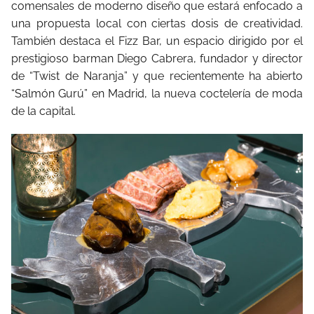
comensales de moderno diseño que estará enfocado a
una propuesta local con ciertas dosis de creatividad.
También destaca el Fizz Bar, un espacio dirigido por el
prestigioso barman Diego Cabrera, fundador y director
de “Twist de Naranja” y que recientemente ha abierto
“Salmón Gurú” en Madrid, la nueva coctelería de moda
de la capital.