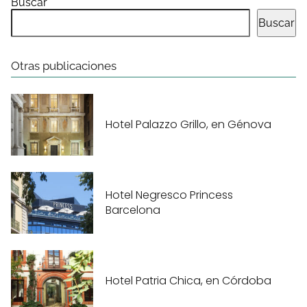
Buscar
Buscar
Otras publicaciones
Hotel Palazzo Grillo, en Génova
Hotel Negresco Princess
Barcelona
Hotel Patria Chica, en Córdoba