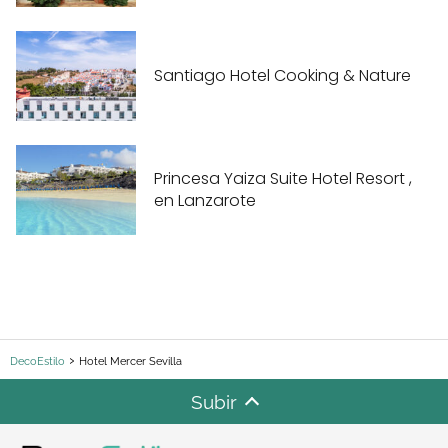
Santiago Hotel Cooking & Nature
Princesa Yaiza Suite Hotel Resort ,
en Lanzarote
DecoEstilo
Hotel Mercer Sevilla
Subir