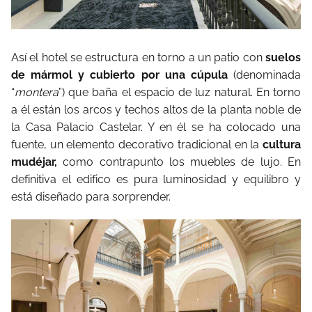
Así el hotel se estructura en torno a un patio con
suelos
de mármol y cubierto por una cúpula
(denominada
“
montera
”) que baña el espacio de luz natural. En torno
a él están los arcos y techos altos de la planta noble de
la Casa Palacio Castelar. Y en él se ha colocado una
fuente, un elemento decorativo tradicional en la
cultura
mudéjar,
como contrapunto los muebles de lujo. En
definitiva el edifico es pura luminosidad y equilibro y
está diseñado para sorprender.