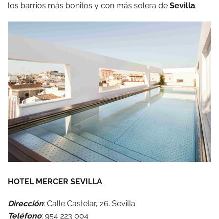
los barrios más bonitos y con más solera de
Sevilla
.
HOTEL MERCER SEVILLA
Dirección
: Calle Castelar, 26. Sevilla
Teléfono
: 954 223 004