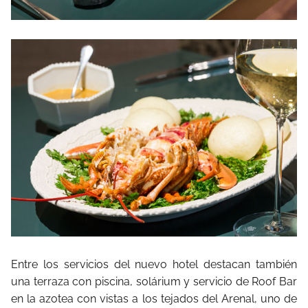
Entre los servicios del nuevo hotel destacan también
una terraza con piscina, solárium y servicio de Roof Bar
en la azotea con vistas a los tejados del Arenal, uno de