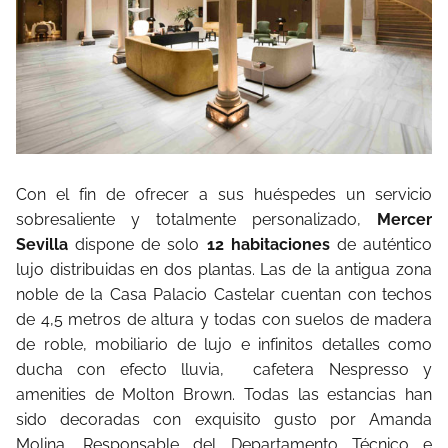
Con el fin de ofrecer a sus huéspedes un servicio
sobresaliente y totalmente personalizado,
Mercer
Sevilla
dispone de solo
12 habitaciones
de auténtico
lujo distribuidas en dos plantas. Las de la antigua zona
noble de la Casa Palacio Castelar cuentan con techos
de 4,5 metros de altura y todas con suelos de madera
de roble, mobiliario de lujo e infinitos detalles como
ducha con efecto lluvia, cafetera Nespresso y
amenities de Molton Brown. Todas las estancias han
sido decoradas con exquisito gusto por Amanda
Molina, Responsable del Departamento Técnico e