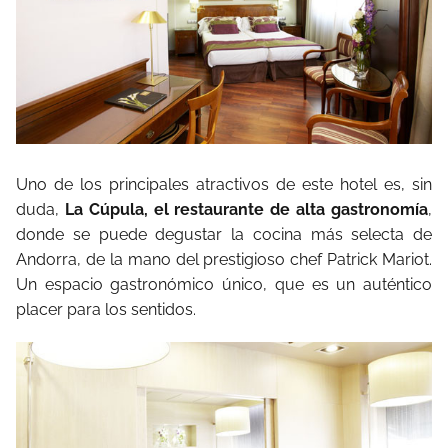
Uno de los principales atractivos de este hotel es, sin
duda,
La Cúpula, el restaurante de alta gastronomía
,
donde se puede degustar la cocina más selecta de
Andorra, de la mano del prestigioso chef Patrick Mariot.
Un espacio gastronómico único, que es un auténtico
placer para los sentidos.