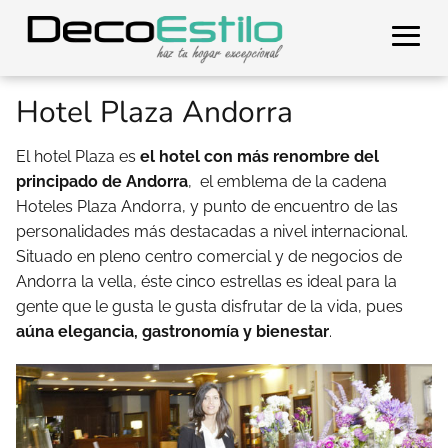
Hotel Plaza Andorra
El hotel Plaza es
el hotel con más renombre del
principado de Andorra
, el emblema de la cadena
Hoteles Plaza Andorra, y punto de encuentro de las
personalidades más destacadas a nivel internacional.
Situado en pleno centro comercial y de negocios de
Andorra la vella, éste cinco estrellas es
ideal para la
gente que le gusta le gusta disfrutar de la vida, pues
aúna elegancia, gastronomía y bienestar
.