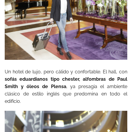
Un hotel de lujo, pero cálido y confortable. El hall, con
sofás eduardianos tipo chester, alfombras de Paul
Smith y óleos de Plensa
, ya presagia el ambiente
clásico de estilo inglés que predomina en todo el
edificio.