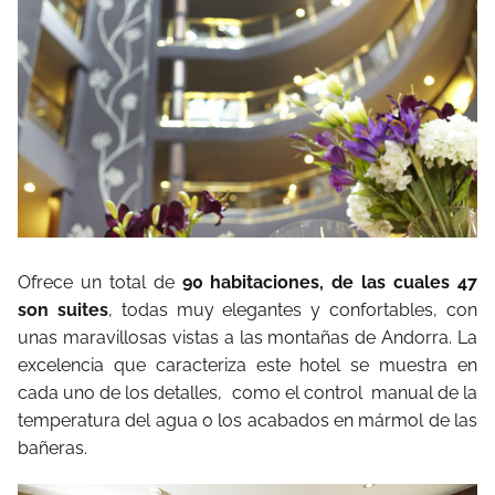
Ofrece un total de
90 habitaciones, de las cuales 47
son suites
, todas muy elegantes y confortables, con
unas maravillosas vistas a las montañas de Andorra. La
excelencia que caracteriza este hotel se muestra en
cada uno de los detalles, como el control manual de la
temperatura del agua o los acabados en mármol de las
bañeras.