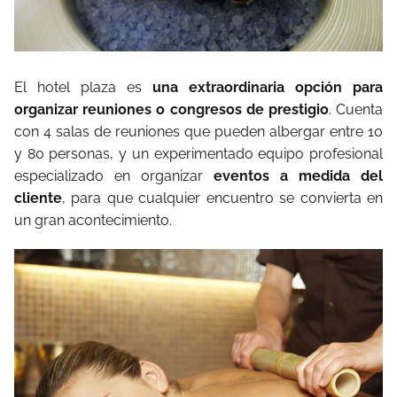
El hotel plaza es
una extraordinaria opción para
organizar reuniones o congresos de prestigio
. Cuenta
con 4 salas de reuniones que pueden albergar entre 10
y 80 personas, y un experimentado equipo profesional
especializado en organizar
eventos a medida del
cliente
, para que cualquier encuentro se convierta en
un gran acontecimiento.