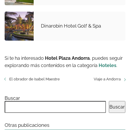
Dinarobin Hotel Golf & Spa
Si te ha interesado
Hotel Plaza Andorra
, puedes seguir
explorando más contenidos en la categoría
Hoteles
.
El obrador de Isabel Maestre
Viaje a Andorra
Buscar
Buscar
Otras publicaciones