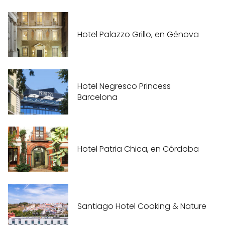
Hotel Palazzo Grillo, en Génova
Hotel Negresco Princess
Barcelona
Hotel Patria Chica, en Córdoba
Santiago Hotel Cooking & Nature