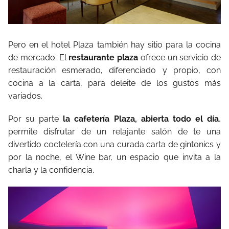
Pero en el hotel Plaza también hay sitio para la cocina
de mercado. El
restaurante plaza
ofrece un servicio de
restauración esmerado, diferenciado y propio, con
cocina a la carta, para deleite de los gustos más
variados.
Por su parte
la cafetería Plaza, abierta todo el día
,
permite disfrutar de un relajante salón de te una
divertido coctelería con una curada carta de gintonics y
por la noche, el Wine bar, un espacio que invita a la
charla y la confidencia.