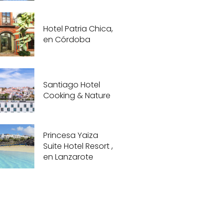
Hotel Patria Chica,
en Córdoba
Santiago Hotel
Cooking & Nature
Princesa Yaiza
Suite Hotel Resort ,
en Lanzarote