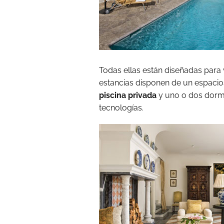
Todas ellas están diseñadas para 
estancias disponen de un espacio
piscina privada
y uno o dos dormi
tecnologías.