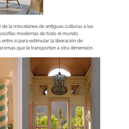
 de la miscelánea de antiguas culturas a las
ilosofías modernas de todo el mundo.
ntre sí para estimular la liberación de
n aromas que le transporten a otra dimensión.