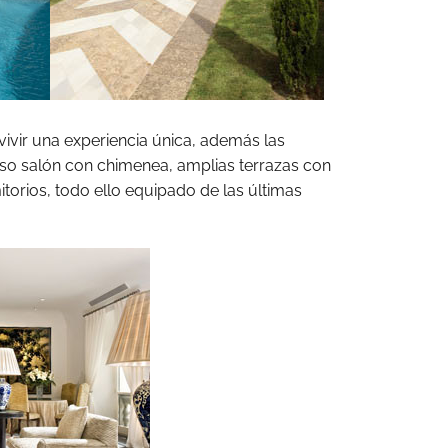
vivir una experiencia única, además las
so salón con chimenea, amplias terrazas con
torios, todo ello equipado de las últimas