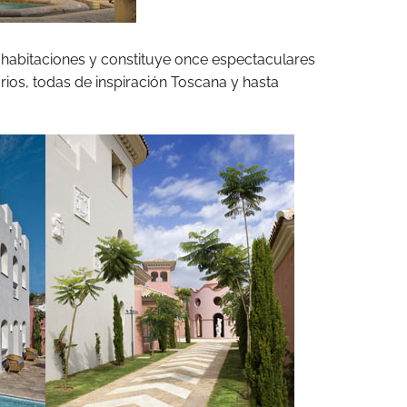
habitaciones y constituye once espectaculares
orios, todas de inspiración Toscana y hasta