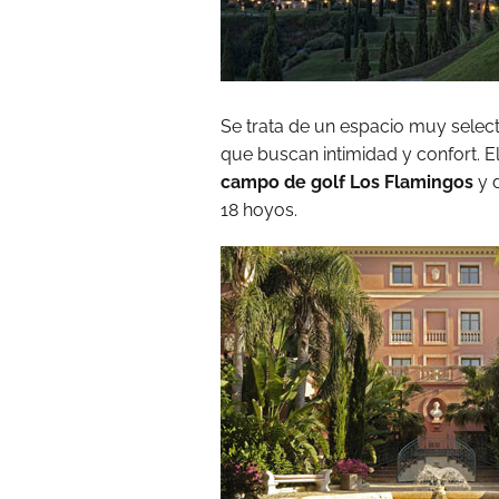
Se trata de un espacio muy sele
que buscan intimidad y confort. E
campo de golf Los Flamingos
y 
18 hoyos.