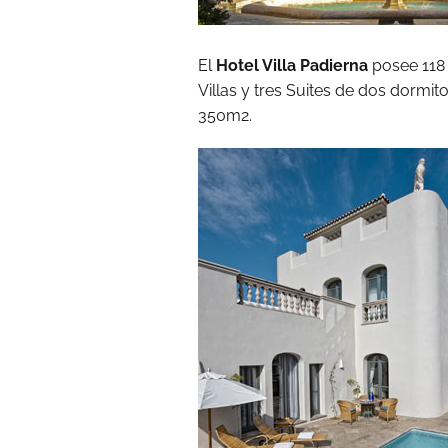
El
Hotel Villa Padierna
posee 118 
Villas y tres Suites de dos dormit
350m2.