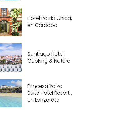
Hotel Patria Chica,
en Córdoba
Santiago Hotel
Cooking & Nature
Princesa Yaiza
Suite Hotel Resort ,
en Lanzarote