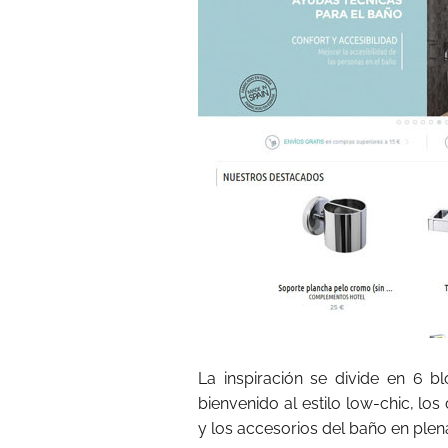
La inspiración se divide en 6 bl
bienvenido al estilo low-chic, l
y los accesorios del baño en plen