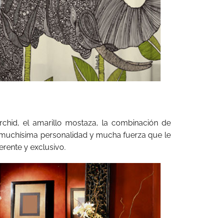
orchid, el amarillo mostaza, la combinación de
 muchísima personalidad y mucha fuerza que le
rente y exclusivo.