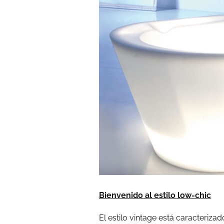
Bienvenido al estilo low-chic
El estilo vintage está caracteriz