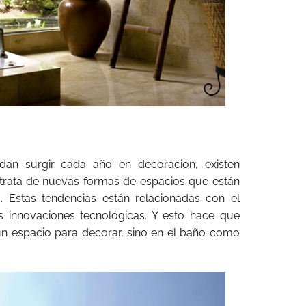
an surgir cada año en decoración, existen
 trata de nuevas formas de espacios que están
. Estas tendencias están relacionadas con el
s innovaciones tecnológicas. Y esto hace que
 espacio para decorar, sino en el baño como