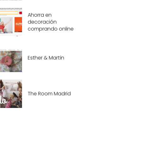
Ahorra en
decoración
comprando online
Esther & Martín
The Room Madrid