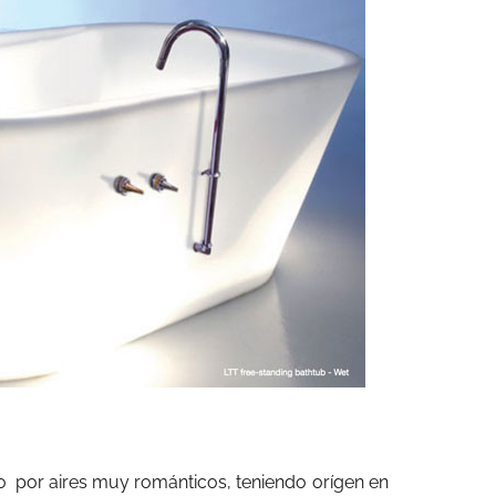
ado por aires muy románticos, teniendo orígen en