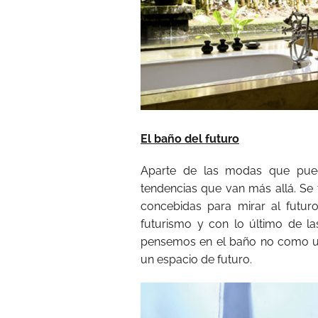
El baño del futuro
Aparte de las modas que pued
tendencias que van más allá. Se
concebidas para mirar al futuro
futurismo y con lo último de la
pensemos en el baño no como un
un espacio de futuro.