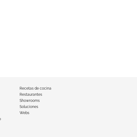
Recetas de cocina
Restaurantes
Showrooms
Soluciones
Webs
o