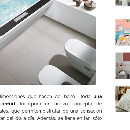
s dimensiones que hacen del baño toda
una
onfort
. Incorpora un nuevo concepto de
ales, que permiten disfrutar de una sensación
ar del día a día. Además, se llena en tan sólo