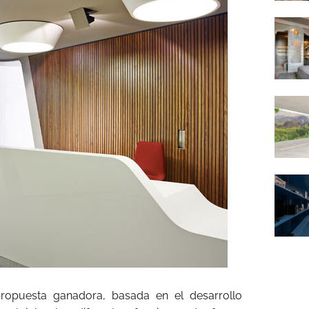
propuesta ganadora, basada en el desarrollo