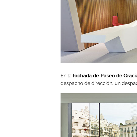
En la
fachada de Paseo de Gracia 
despacho de dirección, un despac