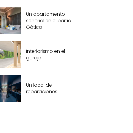
Un apartamento
señorial en el barrio
Gótico
Interiorismo en el
garaje
Un local de
reparaciones