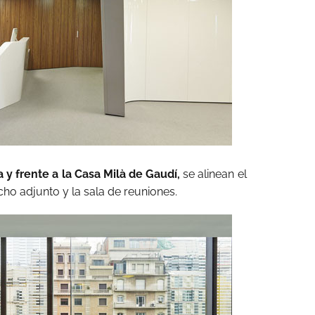
y frente a la Casa Milà de Gaudí,
se alinean el
ho adjunto y la sala de reuniones.