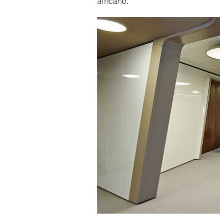
africano.