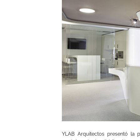
YLAB Arquitectos presentó la 