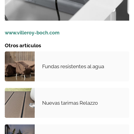
www.villeroy-boch.com
Otros artículos
Fundas resistentes al agua
Nuevas tarimas Relazzo