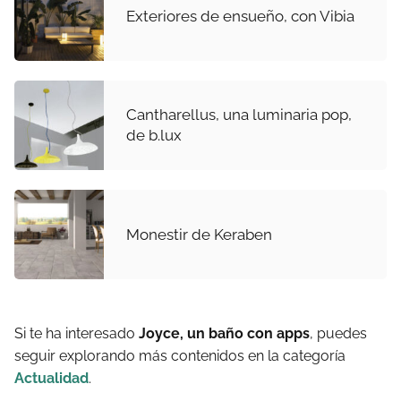
Exteriores de ensueño, con Vibia
Cantharellus, una luminaria pop,
de b.lux
Monestir de Keraben
Si te ha interesado
Joyce, un baño con apps
, puedes
seguir explorando más contenidos en la categoría
Actualidad
.