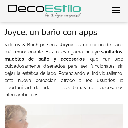
Joyce, un baño con apps
Villeroy & Boch presenta
Joyce
, su colección de baño
más emocionante. Esta nueva gama incluye
sanitarios,
muebles de baño y accesorios
, que han sido
cuidadosamente diseñados para ser funcionales sin
dejar la estética de lado. Potenciando el individualismo,
esta nueva colección ofrece a los usuarios la
oportunidad de adaptar sus baños con accesorios
intercambiables.