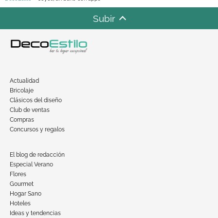
Subir
Actualidad
Bricolaje
Clásicos del diseño
Club de ventas
Compras
Concursos y regalos
El blog de redacción
Especial Verano
Flores
Gourmet
Hogar Sano
Hoteles
Ideas y tendencias