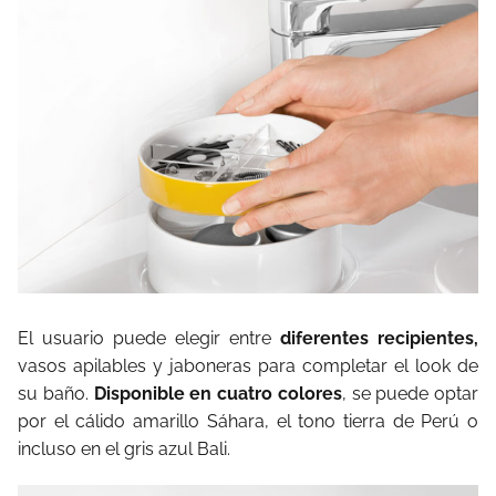
El usuario puede elegir entre
diferentes recipientes,
vasos apilables y jaboneras para completar el look de
su baño.
Disponible en cuatro colores
, se puede optar
por el cálido amarillo Sáhara, el tono tierra de Perú o
incluso en el gris azul Bali.