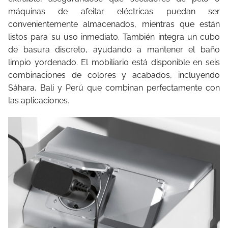
máquinas de afeitar eléctricas puedan ser
convenientemente almacenados, mientras que están
listos para su uso inmediato. También integra un cubo
de basura discreto, ayudando a mantener el baño
limpio yordenado. El mobiliario está disponible en seis
combinaciones de colores y acabados, incluyendo
Sáhara, Bali y Perú que combinan perfectamente con
las aplicaciones.