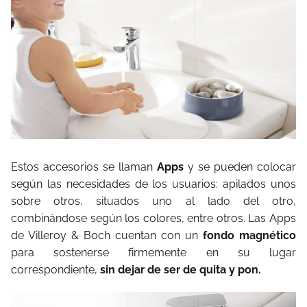
Estos accesorios se llaman
Apps
y se pueden colocar
según las necesidades de los usuarios: apilados unos
sobre otros, situados uno al lado del otro,
combinándose según los colores, entre otros. Las Apps
de Villeroy & Boch cuentan con un
fondo magnético
para sostenerse firmemente en su lugar
correspondiente,
sin dejar de ser de quita y pon.