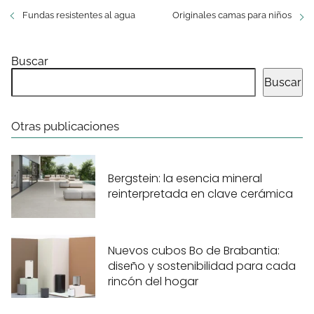
Fundas resistentes al agua
Originales camas para niños
Buscar
Buscar
Otras publicaciones
Bergstein: la esencia mineral
reinterpretada en clave cerámica
Nuevos cubos Bo de Brabantia:
diseño y sostenibilidad para cada
rincón del hogar