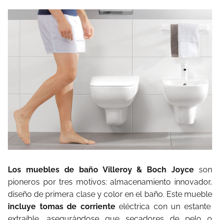
Los muebles de baño Villeroy & Boch Joyce
son
pioneros por tres motivos: almacenamiento innovador,
diseño de primera clase y color en el baño. Este mueble
incluye tomas de corriente
eléctrica con un estante
extraíble, asegurándose que secadores de pelo o