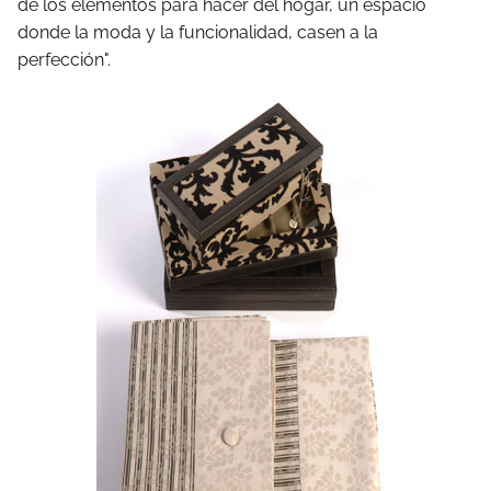
de los elementos para hacer del hogar, un espacio
donde la moda y la funcionalidad, casen a la
perfección".