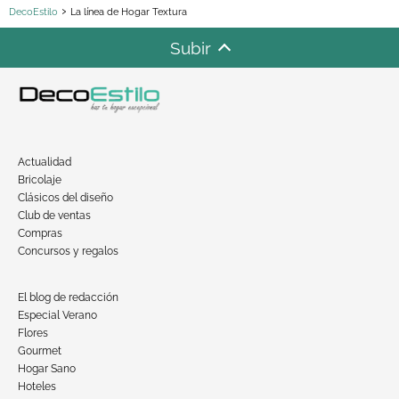
DecoEstilo
La línea de Hogar Textura
Subir
Actualidad
Bricolaje
Clásicos del diseño
Club de ventas
Compras
Concursos y regalos
El blog de redacción
Especial Verano
Flores
Gourmet
Hogar Sano
Hoteles