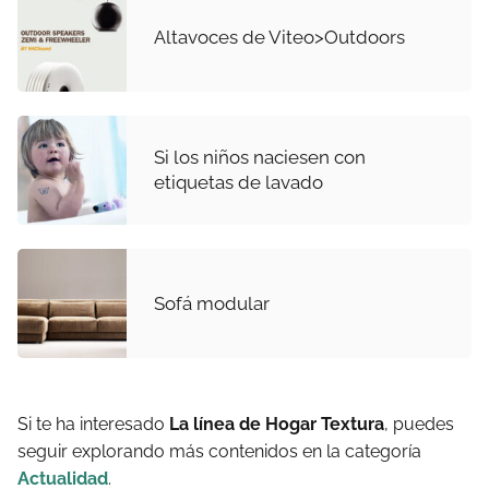
Altavoces de Viteo>Outdoors
Si los niños naciesen con
etiquetas de lavado
Sofá modular
Si te ha interesado
La línea de Hogar Textura
, puedes
seguir explorando más contenidos en la categoría
Actualidad
.