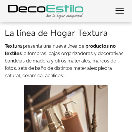
La línea de Hogar Textura
Textura
presenta una nueva línea de
productos no
textiles
: alfombras, cajas organizadoras y decorativas,
bandejas de madera y otros materiales, marcos de
fotos, sets de baño de distintos materiales: piedra
natural, cerámica, acrílicos...