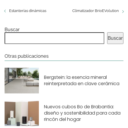
Estanterías dinámicas
Climatizador BrioEVolution
Buscar
Buscar
Otras publicaciones
Bergstein: la esencia mineral
reinterpretada en clave cerámica
Nuevos cubos Bo de Brabantia:
diseño y sostenibilidad para cada
rincón del hogar