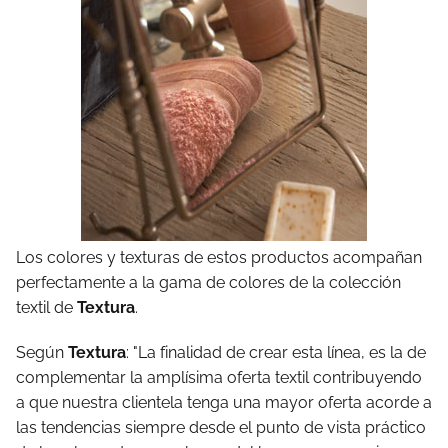
Los colores y texturas de estos productos acompañan
perfectamente a la gama de colores de la colección
textil de
Textura
.
Según
Textura
: "La finalidad de crear esta línea, es la de
complementar la amplísima oferta textil contribuyendo
a que nuestra clientela tenga una mayor oferta acorde a
las tendencias siempre desde el punto de vista práctico