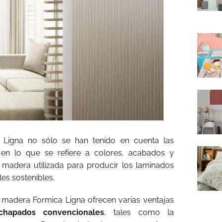
a Ligna no sólo se han tenido en cuenta las
en lo que se refiere a colores, acabados y
 madera utilizada para producir los laminados
es sostenibles.
madera Formica Ligna ofrecen varias ventajas
chapados convencionales
, tales como la