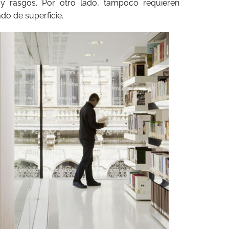
 y rasgos. Por otro lado, tampoco requieren
do de superficie.