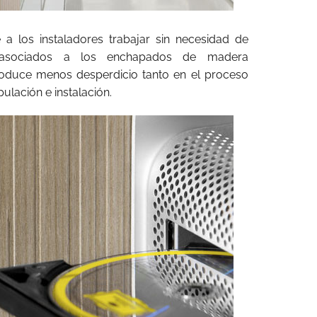
 a los instaladores trabajar sin necesidad de
s asociados a los enchapados de madera
roduce menos desperdicio tanto en el proceso
lación e instalación.