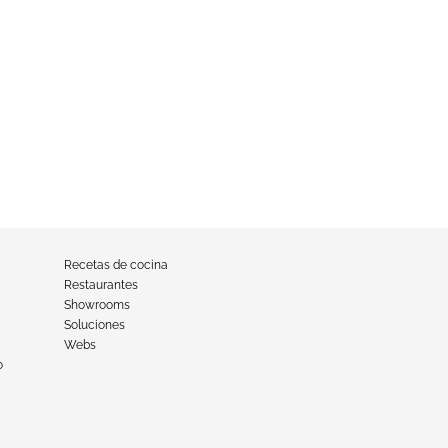
Recetas de cocina
Restaurantes
Showrooms
Soluciones
Webs
o