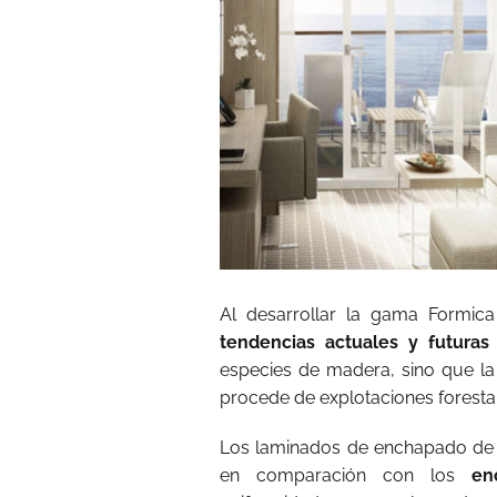
Al desarrollar la gama Formic
tendencias actuales y futuras
especies de madera, sino que la
procede de explotaciones forestal
Los laminados de enchapado de 
en comparación con los
en