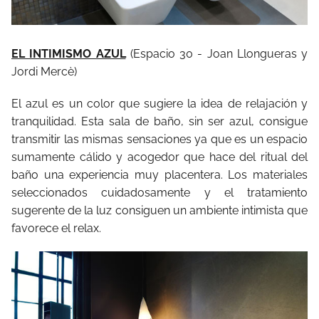
EL INTIMISMO AZUL
(Espacio 30 - Joan Llongueras y
Jordi Mercè)
El azul es un color que sugiere la idea de relajación y
tranquilidad. Esta sala de baño, sin ser azul, consigue
transmitir las mismas sensaciones ya que es un espacio
sumamente cálido y acogedor que hace del ritual del
baño una experiencia muy placentera. Los materiales
seleccionados cuidadosamente y el tratamiento
sugerente de la luz consiguen un ambiente intimista que
favorece el relax.