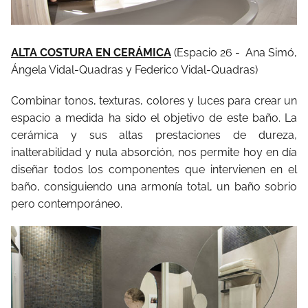
ALTA COSTURA EN CERÁMICA
(Espacio 26 - Ana Simó,
Ángela Vidal-Quadras y Federico Vidal-Quadras)
Combinar tonos, texturas, colores y luces para crear un
espacio a medida ha sido el objetivo de este baño. La
cerámica y sus altas prestaciones de dureza,
inalterabilidad y nula absorción, nos permite hoy en día
diseñar todos los componentes que intervienen en el
baño, consiguiendo una armonía total, un baño sobrio
pero contemporáneo.