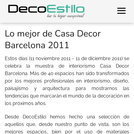
Lo mejor de Casa Decor
Barcelona 2011
Estos días (11 noviembre 2011 - 11 de diciembre 2011) se
celebra la muestra de interiorismo Casa Decor
Barcelona. Más de 40 espacios han sido transformados
por los mejores profesionales en interiorismo, diseño,
paisajismo y arquitectura para mostrarnos las
tendencias que marcarán el mundo de la decoración en
los próximos años.
Desde DecoEstilo hemos hecho una selección de
aquellos que, desde nuestro punto de vista, son los
mejores espacios, bien por el uso de materiales