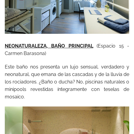
NEONATURALEZA, BAÑO PRINCIPAL
(Espacio 15 -
Carmen Barasona)
Este baño nos presenta un lujo sensual, verdadero y
neonatural, que emana de las cascadas y de la lluvia de
los rociadores. ¿Baño o ducha? No, piscinas naturales o
minipools revestidas íntegramente con teselas de
mosaico.