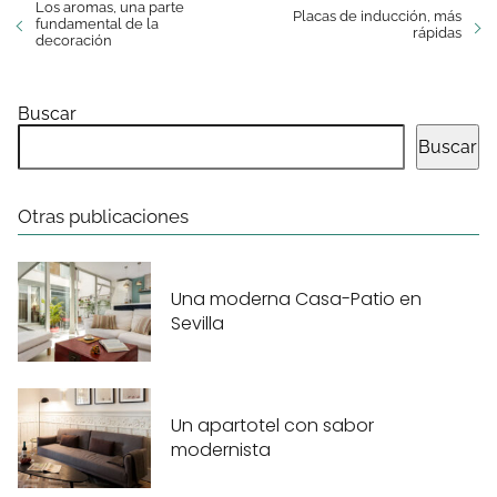
Los aromas, una parte
Placas de inducción, más
fundamental de la
rápidas
decoración
Buscar
Buscar
Otras publicaciones
Una moderna Casa-Patio en
Sevilla
Un apartotel con sabor
modernista