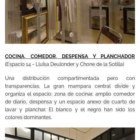
COCINA, COMEDOR, DESPENSA Y PLANCHADOR
(Espacio 14 - Lluïsa Deulonder y Chone de la Sotilla)
Una distribución compartimentada pero con
transparencias. La gran mampara central divide y
organiza el espacio: zona de cocinar, amplio comedor
de diario, despensa y un espacio anexo de cuarto de
lavar y planchar. El blanco y el negro han sido los
colores dominantes.