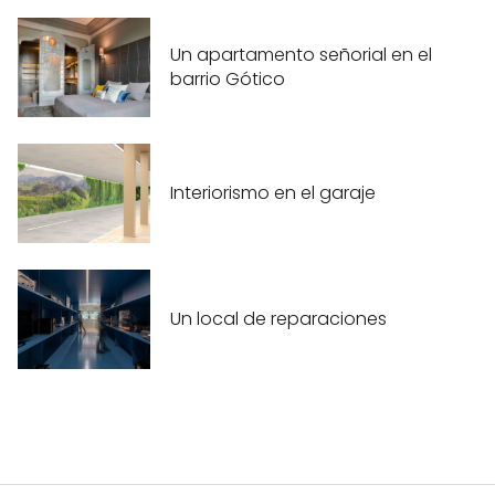
Un apartamento señorial en el
barrio Gótico
Interiorismo en el garaje
Un local de reparaciones