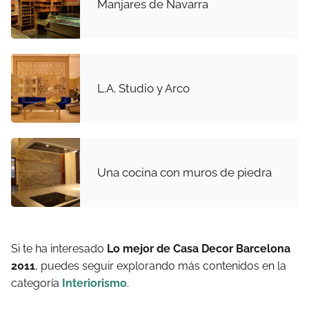
Manjares de Navarra
L.A. Studio y Arco
Una cocina con muros de piedra
Si te ha interesado
Lo mejor de Casa Decor Barcelona
2011
, puedes seguir explorando más contenidos en la
categoría
Interiorismo
.