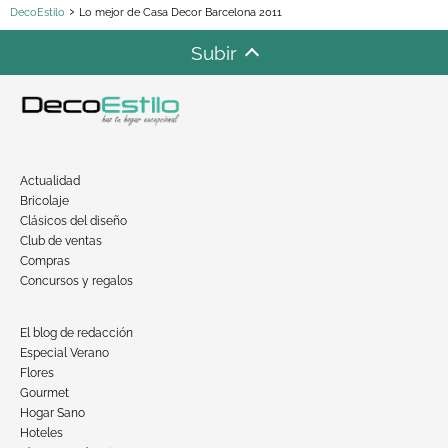
DecoEstilo
Lo mejor de Casa Decor Barcelona 2011
Subir
Actualidad
Bricolaje
Clásicos del diseño
Club de ventas
Compras
Concursos y regalos
El blog de redacción
Especial Verano
Flores
Gourmet
Hogar Sano
Hoteles