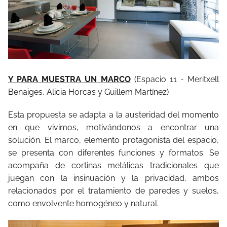
Y PARA MUESTRA UN MARCO
(Espacio 11 - Meritxell
Benaiges, Alicia Horcas y Guillem Martínez)
Esta propuesta se adapta a la austeridad del momento
en que vivimos, motivándonos a encontrar una
solución. El marco, elemento protagonista del espacio,
se presenta con diferentes funciones y formatos. Se
acompaña de cortinas metálicas tradicionales que
juegan con la insinuación y la privacidad, ambos
relacionados por el tratamiento de paredes y suelos,
como envolvente homogéneo y natural.