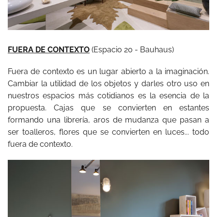
FUERA DE CONTEXTO
(Espacio 20 - Bauhaus)
Fuera de contexto es un lugar abierto a la imaginación.
Cambiar la utilidad de los objetos y darles otro uso en
nuestros espacios más cotidianos es la esencia de la
propuesta. Cajas que se convierten en estantes
formando una librería, aros de mudanza que pasan a
ser toalleros, flores que se convierten en luces... todo
fuera de contexto.