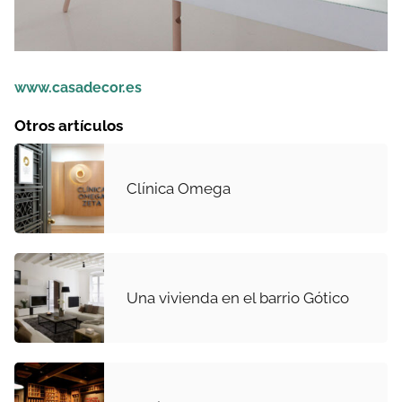
www.casadecor.es
Otros artículos
Clínica Omega
Una vivienda en el barrio Gótico