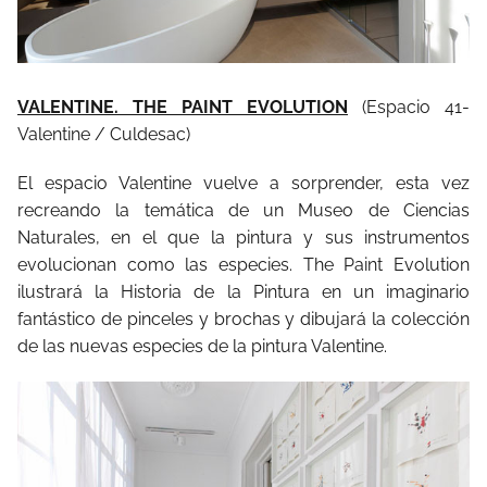
VALENTINE. THE PAINT EVOLUTION
(Espacio 41-
Valentine / Culdesac)
El espacio Valentine vuelve a sorprender, esta vez
recreando la temática de un Museo de Ciencias
Naturales, en el que la pintura y sus instrumentos
evolucionan como las especies. The Paint Evolution
ilustrará la Historia de la Pintura en un imaginario
fantástico de pinceles y brochas y dibujará la colección
de las nuevas especies de la pintura Valentine.