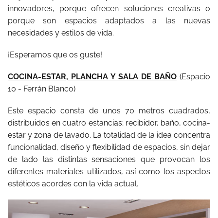
innovadores, porque ofrecen soluciones creativas o
porque son espacios adaptados a las nuevas
necesidades y estilos de vida.
¡Esperamos que os guste!
COCINA-ESTAR, PLANCHA Y SALA DE BAÑO
(Espacio
10 - Ferrán Blanco)
Este espacio consta de unos 70 metros cuadrados,
distribuidos en cuatro estancias; recibidor, baño, cocina-
estar y zona de lavado. La totalidad de la idea concentra
funcionalidad, diseño y flexibilidad de espacios, sin dejar
de lado las distintas sensaciones que provocan los
diferentes materiales utilizados, así como los aspectos
estéticos acordes con la vida actual.