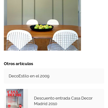
Otros artículos
DecoEstilo en el 2009
Descuento entrada Casa Decor
Madrid 2010