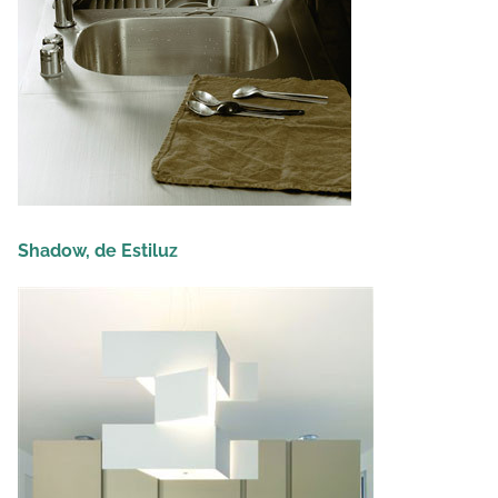
Shadow, de Estiluz