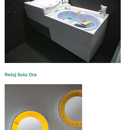
Reloj Solo Ora