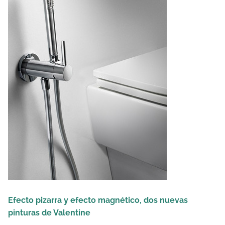
Efecto pizarra y efecto magnético, dos nuevas
pinturas de Valentine