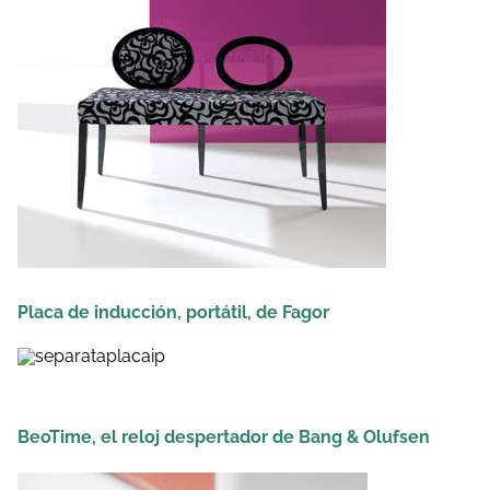
Placa de inducción, portátil, de Fagor
BeoTime, el reloj despertador de Bang & Olufsen