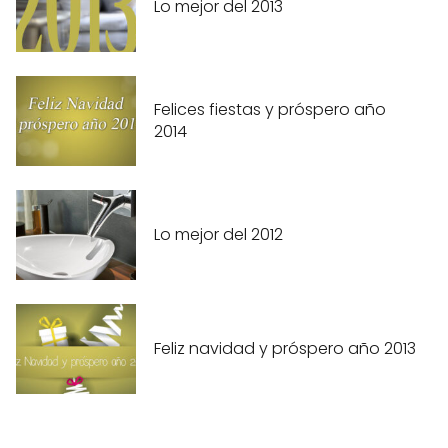
Lo mejor del 2013
Felices fiestas y próspero año
2014
Lo mejor del 2012
Feliz navidad y próspero año 2013