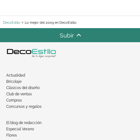
DecoEstilo
Lo mejor del 2009 en DecoEstilo
Subir
Actualidad
Bricolaje
Clásicos del diseño
Club de ventas
Compras
Concursos y regalos
El blog de redacción
Especial Verano
Flores