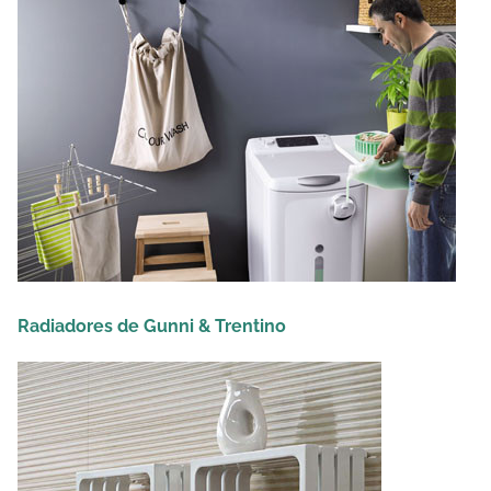
Radiadores de Gunni & Trentino