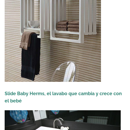
Slide Baby Herms, el lavabo que cambia y crece con
el bebé