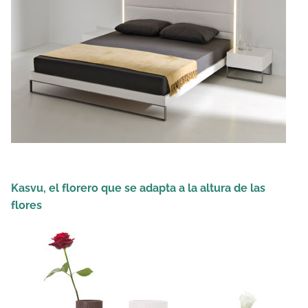
Kasvu, el florero que se adapta a la altura de las
flores