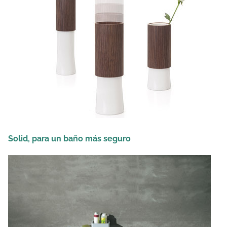
Solid, para un baño más seguro