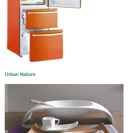
Urban Nature