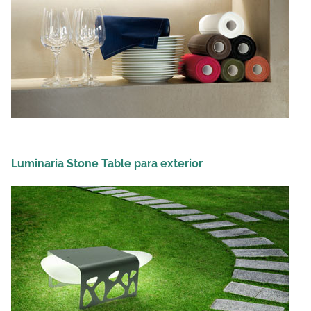
Luminaria Stone Table para exterior