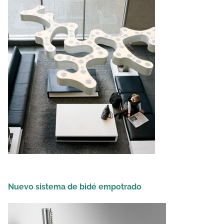
Nuevo sistema de bidé empotrado