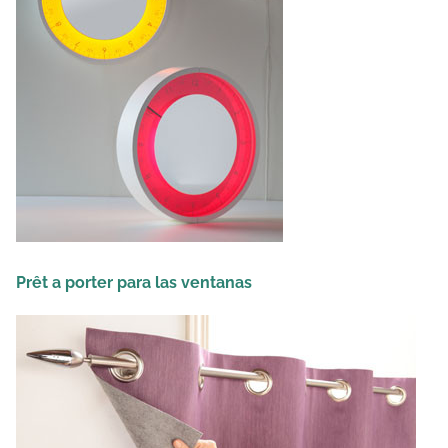
Prêt a porter para las ventanas