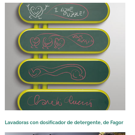
Lavadoras con dosificador de detergente, de Fagor