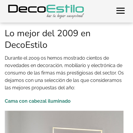
Lo mejor del 2009 en
DecoEstilo
Durante el 2009 os hemos mostrado cientos de
novedades en decoración, mobiliario y electrónica de
consumo de las firmas más prestigiosas del sector. Os
dejamos con una selección de las que consideramos
las mejores propuestas del año:
Cama con cabezal iluminado