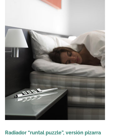
Radiador “runtal puzzle”, versión pizarra