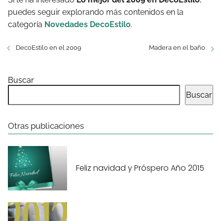
puedes seguir explorando más contenidos en la
categoría
Novedades DecoEstilo
.
DecoEstilo en el 2009
Madera en el baño
Buscar
Buscar
Otras publicaciones
Feliz navidad y Próspero Año 2015