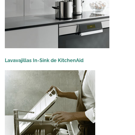
Lavavajillas In-Sink de KitchenAid