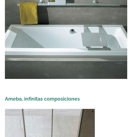
Ameba, infinitas composiciones