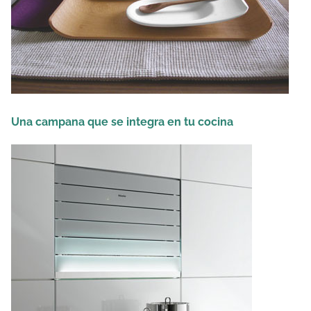
Una campana que se integra en tu cocina