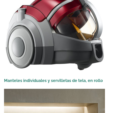
Manteles individuales y servilletas de tela, en rollo