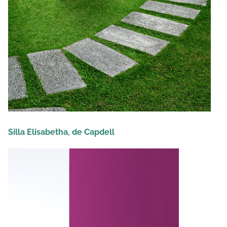
Silla Elisabetha, de Capdell