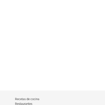
Recetas de cocina
Restaurantes