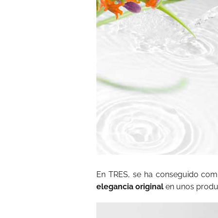
En TRES, se ha conseguido comb
elegancia original
en unos produ