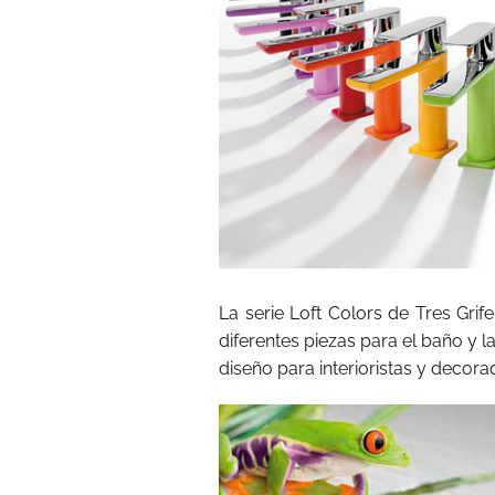
La serie Loft Colors de Tres Grif
diferentes piezas para el baño y l
diseño para interioristas y decora