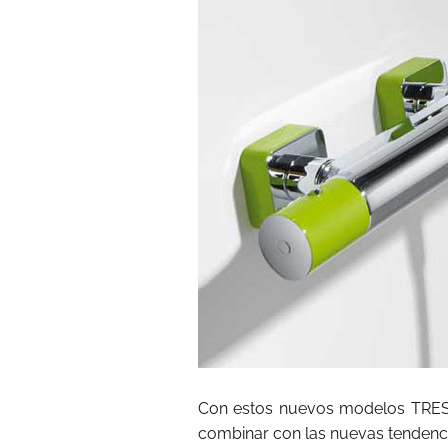
Con estos nuevos modelos TRE
combinar con las nuevas tendenc