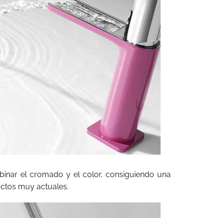
inar el cromado y el color, consiguiendo una
ctos muy actuales.