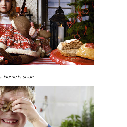
a Home Fashion