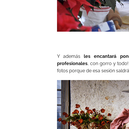
Y además
les encantará pon
profesionales
, con gorro y todo
fotos porque de esa sesión saldrá