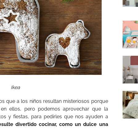
Ikea
s que a los niños resultan misteriosos porque
 en ellos, pero podemos aprovechar que la
os y fiestas, para pedirles que nos ayuden a
esulte divertido cocinar, como un dulce una