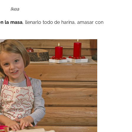
Ikea
en la masa
, llenarlo todo de harina, amasar con