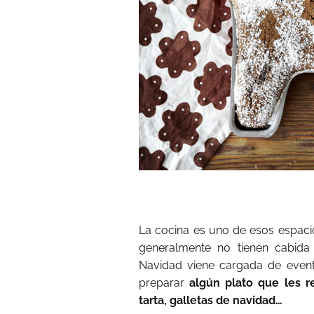
La cocina es uno de esos espacio
generalmente no tienen cabida
Navidad viene cargada de event
preparar
algún plato que les r
tarta, galletas de navidad…