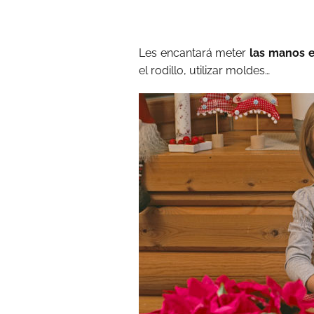
Les encantará meter
las manos 
el rodillo, utilizar moldes…