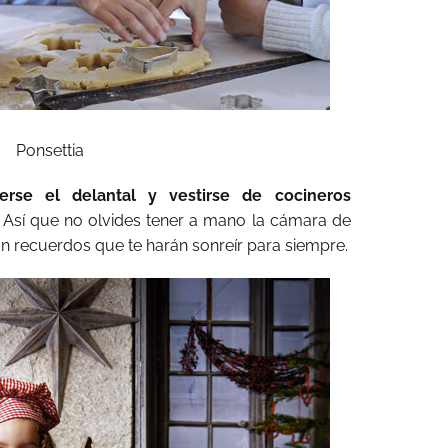
Ponsettia
erse el delantal y vestirse de cocineros
! Así que no olvides tener a mano la cámara de
n recuerdos que te harán sonreír para siempre.