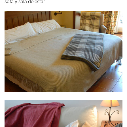
sofá y sala de estar.