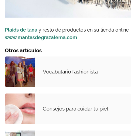
Plaids de lana
y resto de productos en su tienda online:
www.mantasdegrazalema.com
Otros artículos
Vocabulario fashionista
Consejos para cuidar tu piel