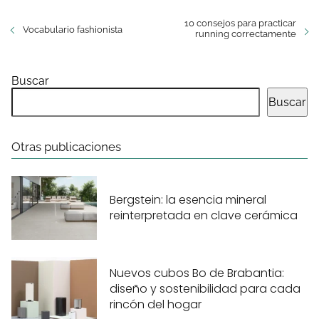
10 consejos para practicar
Vocabulario fashionista
running correctamente
Buscar
Buscar
Otras publicaciones
Bergstein: la esencia mineral
reinterpretada en clave cerámica
Nuevos cubos Bo de Brabantia:
diseño y sostenibilidad para cada
rincón del hogar