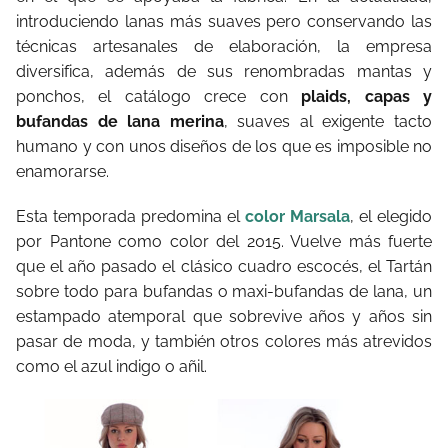
introduciendo lanas más suaves pero conservando las
técnicas artesanales de elaboración, la empresa
diversifica, además de sus renombradas mantas y
ponchos, el catálogo crece con
plaids, capas y
bufandas de lana merina
, suaves al exigente tacto
humano y con unos diseños de los que es imposible no
enamorarse.
Esta temporada predomina el
color Marsala
, el elegido
por Pantone como color del 2015. Vuelve más fuerte
que el año pasado el clásico cuadro escocés, el Tartán
sobre todo para bufandas o maxi-bufandas de lana, un
estampado atemporal que sobrevive años y años sin
pasar de moda, y también otros colores más atrevidos
como el azul indigo o añil.