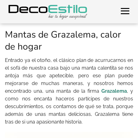
Mantas de Grazalema, calor
de hogar
Entrado ya el otoño, el clásico plan de acurrucarnos en
el sofá de nuestra casa bajo una manta calentita se nos
antoja más que apetecible, pero ese plan puede
mejorarse de muchas maneras, y nosotros hemos
encontrado una, una manta de la firma
Grazalema
, y
como nos encanta haceros partícipes de nuestros
descubrimientos, os contamos de qué se trata, porque
además de unas mantas deliciosas, Grazalema tiene
tras de si una apasionante historia.