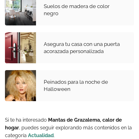
Suelos de madera de color
negro
Asegura tu casa con una puerta
acorazada personalizada
Peinados para la noche de
Halloween
Si te ha interesado
Mantas de Grazalema, calor de
hogar
, puedes seguir explorando más contenidos en la
categoría
Actualidad
.