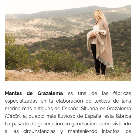
Mantas de Grazalema
es una de las fábricas
especializadas en la elaboración de textiles de lana
merino más antiguas de España. Situada en Grazalema
(Cádiz)
, el pueblo más lluvioso de España, esta fábrica
ha pasado de generación en generación, sobreviviendo
a las circunstancias y manteniendo intactos los