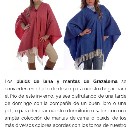
Los
plaids de lana y mantas de Grazalema
se
convierten en objeto de deseo para nuestro hogar para
el frío de este invierno, ya sea disfrutando de una tarde
de domingo con la compañía de un buen libro o una
peli, o para decorar nuestro dormitorio o salón con una
amplia colección de mantas de cama o plaids, de los
más diversos colores acordes con los tonos de nuestro