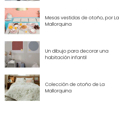
Mesas vestidas de otoño, por La
Mallorquina
Un dibujo para decorar una
habitación infantil
Colección de otoño de La
Mallorquina