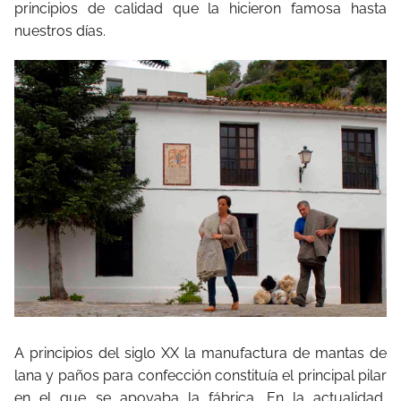
principios de calidad que la hicieron famosa hasta
nuestros días.
A principios del siglo XX la manufactura de mantas de
lana y paños para confección constituía el principal pilar
en el que se apoyaba la fábrica. En la actualidad,