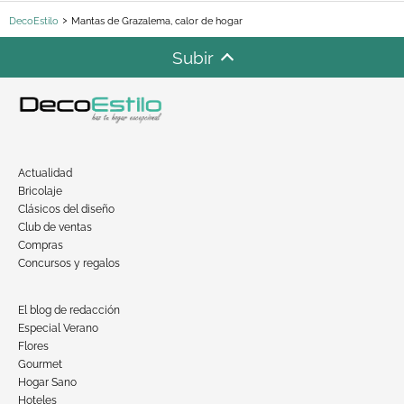
DecoEstilo
Mantas de Grazalema, calor de hogar
Subir
Actualidad
Bricolaje
Clásicos del diseño
Club de ventas
Compras
Concursos y regalos
El blog de redacción
Especial Verano
Flores
Gourmet
Hogar Sano
Hoteles