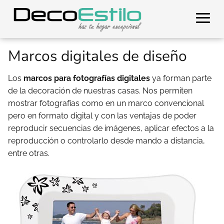
Marcos digitales de diseño
Los
marcos para fotografías digitales
ya forman parte
de la decoración de nuestras casas. Nos permiten
mostrar fotografías como en un marco convencional
pero en formato digital y con las ventajas de poder
reproducir secuencias de imágenes, aplicar efectos a la
reproducción o controlarlo desde mando a distancia,
entre otras.