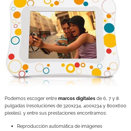
Podemos escoger entre
marcos digitales
de 6, 7 y 8
pulgadas (resoluciones de 320x234, 400x234 y 800x600
pixeles), y entre sus prestaciones encontramos:
Reproducción automática de imágenes