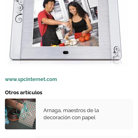
www.spcinternet.com
Otros artículos
Arnaga, maestros de la
decoración con papel