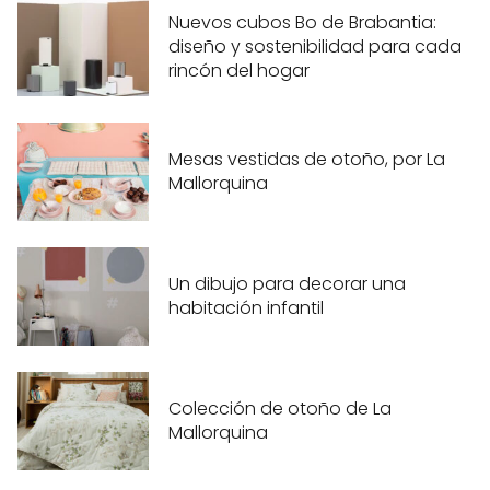
Nuevos cubos Bo de Brabantia:
diseño y sostenibilidad para cada
rincón del hogar
Mesas vestidas de otoño, por La
Mallorquina
Un dibujo para decorar una
habitación infantil
Colección de otoño de La
Mallorquina