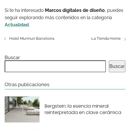
Si te ha interesado
Marcos digitales de diseño
, puedes
seguir explorando más contenidos en la categoría
Actualidad
.
Hotel Murmuri Barcelona
La Tienda Home
Buscar
Buscar
Otras publicaciones
Bergstein: la esencia mineral
reinterpretada en clave cerámica