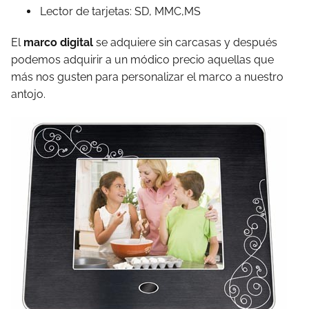
Lector de tarjetas: SD, MMC,MS
El
marco digital
se adquiere sin carcasas y después
podemos adquirir a un módico precio aquellas que
más nos gusten para personalizar el marco a nuestro
antojo.