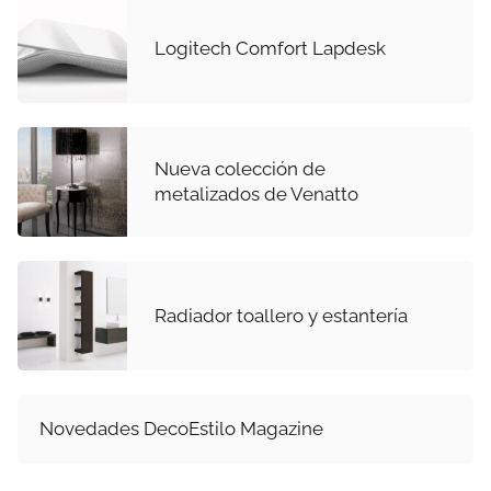
Logitech Comfort Lapdesk
Nueva colección de
metalizados de Venatto
Radiador toallero y estantería
Novedades DecoEstilo Magazine