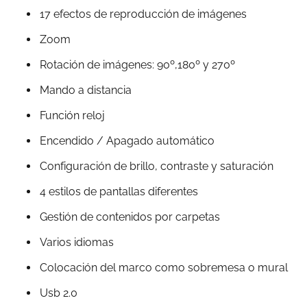
17 efectos de reproducción de imágenes
Zoom
Rotación de imágenes: 90º,180º y 270º
Mando a distancia
Función reloj
Encendido / Apagado automático
Configuración de brillo, contraste y saturación
4 estilos de pantallas diferentes
Gestión de contenidos por carpetas
Varios idiomas
Colocación del marco como sobremesa o mural
Usb 2.0