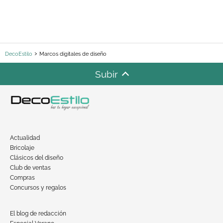
DecoEstilo
Marcos digitales de diseño
Subir
Actualidad
Bricolaje
Clásicos del diseño
Club de ventas
Compras
Concursos y regalos
El blog de redacción