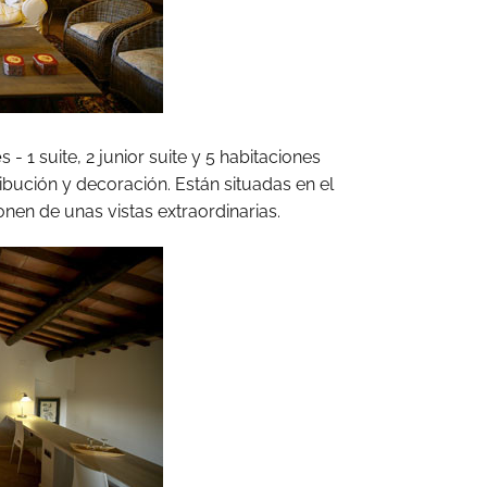
e
s - 1 suite, 2 junior suite y 5 habitaciones
ribución y decoración. Están situadas en el
onen de unas vistas extraordinarias.