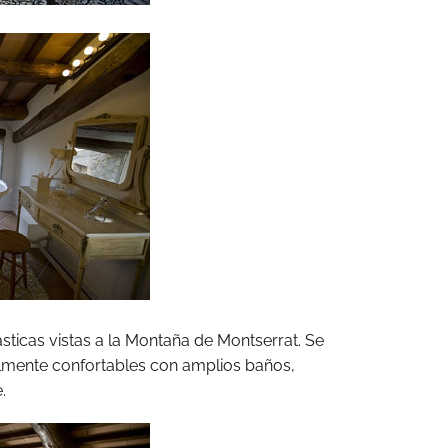
sticas vistas a la Montaña de Montserrat. Se
almente confortables con amplios baños,
.