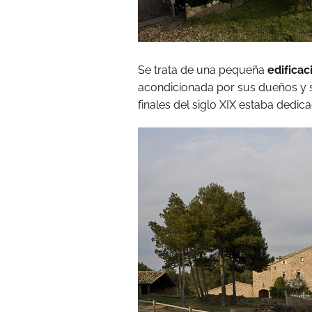
Se trata de una pequeña
edificac
acondicionada por sus dueños y 
finales del siglo XIX estaba dedica