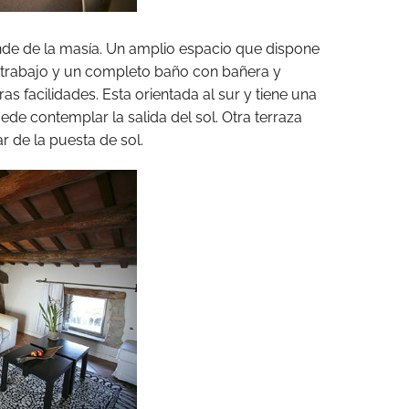
nde de la masía. Un amplio espacio que dispone
e trabajo y un completo baño con bañera y
 facilidades. Esta orientada al sur y tiene una
ede contemplar la salida del sol. Otra terraza
 de la puesta de sol.