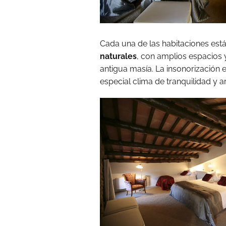
Cada una de las habitaciones está
naturales
, con amplios espacios 
antigua masía. La insonorización 
especial clima de tranquilidad y a