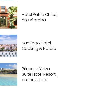
Hotel Patria Chica,
en Córdoba
Santiago Hotel
Cooking & Nature
Princesa Yaiza
Suite Hotel Resort ,
en Lanzarote