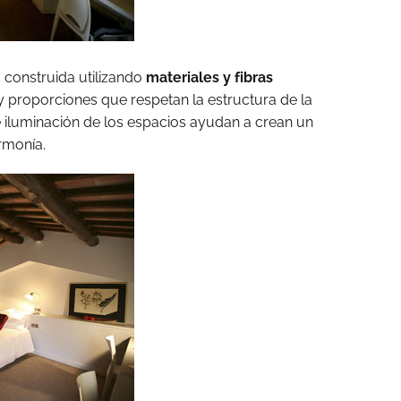
 construida utilizando
materiales y fibras
y proporciones que respetan la estructura de la
e iluminación de los espacios ayudan a crean un
rmonía.