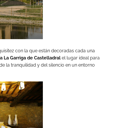
quisitez con la que están decoradas cada una
a La Garriga de Castelladral
el lugar ideal para
de la tranquilidad y del silencio en un entorno