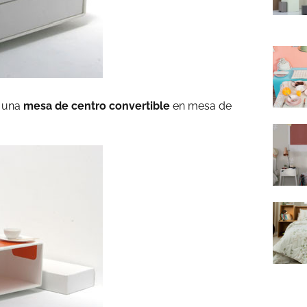
s una
mesa de centro convertible
en mesa de