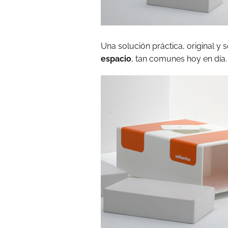
Una solución práctica, original y s
espacio
, tan comunes hoy en día.