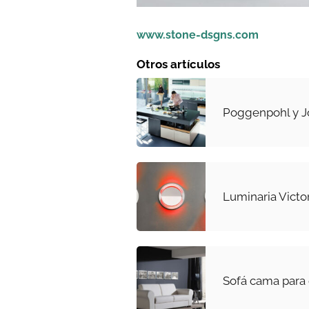
www.stone-dsgns.com
Otros artículos
Poggenpohl y J
Luminaria Victo
Sofá cama para 