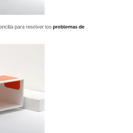
encilla para resolver los
problemas de