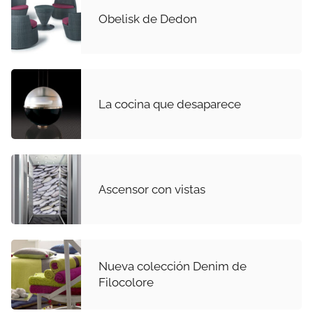
Obelisk de Dedon
La cocina que desaparece
Ascensor con vistas
Nueva colección Denim de
Filocolore