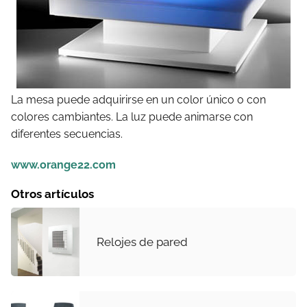
La mesa puede adquirirse en un color único o con
colores cambiantes. La luz puede animarse con
diferentes secuencias.
www.orange22.com
Otros artículos
Relojes de pared