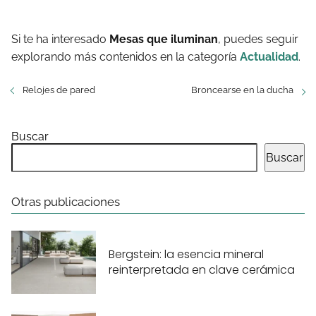
Si te ha interesado
Mesas que iluminan
, puedes seguir
explorando más contenidos en la categoría
Actualidad
.
Relojes de pared
Broncearse en la ducha
Buscar
Buscar
Otras publicaciones
Bergstein: la esencia mineral
reinterpretada en clave cerámica