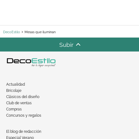
DecoEstilo
Mesas que iluminan
Subir
Actualidad
Bricolaje
Clásicos del diseño
Club de ventas
Compras
Concursos y regalos
El blog de redacción
Especial Verano