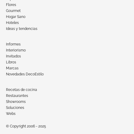
Flores
Gourmet
Hogar Sano
Hoteles
Ideas y tendencias
Informes
Interiorismo
Invitados
Libros
Marcas
Novedades DecoEstilo
Recetas de cocina
Restaurantes
Showrooms
Soluciones
Webs
© Copyright 2006 - 2025