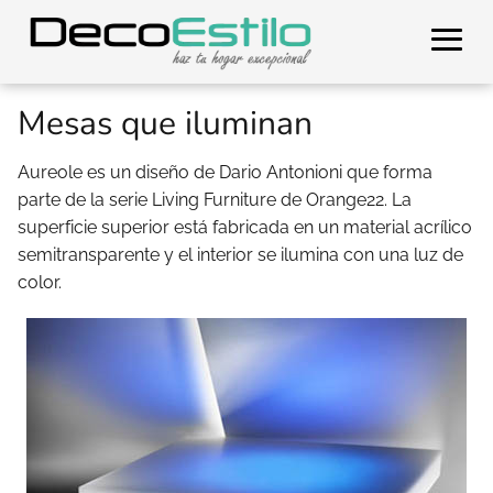
Mesas que iluminan
Aureole es un diseño de Dario Antonioni que forma
parte de la serie Living Furniture de Orange22. La
superficie superior está fabricada en un material acrílico
semitransparente y el interior se ilumina con una luz de
color.