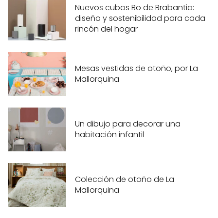
Nuevos cubos Bo de Brabantia:
diseño y sostenibilidad para cada
rincón del hogar
Mesas vestidas de otoño, por La
Mallorquina
Un dibujo para decorar una
habitación infantil
Colección de otoño de La
Mallorquina