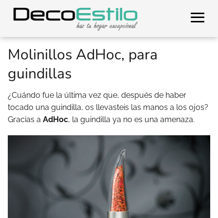
Molinillos AdHoc, para
guindillas
¿Cuándo fue la última vez que, después de haber
tocado una guindilla, os llevasteis las manos a los ojos?
Gracias a
AdHoc
, la guindilla ya no es una amenaza.