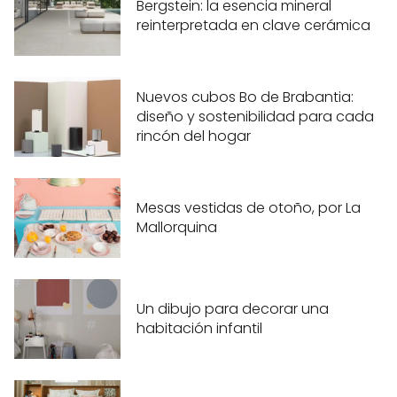
Bergstein: la esencia mineral
reinterpretada en clave cerámica
Nuevos cubos Bo de Brabantia:
diseño y sostenibilidad para cada
rincón del hogar
Mesas vestidas de otoño, por La
Mallorquina
Un dibujo para decorar una
habitación infantil