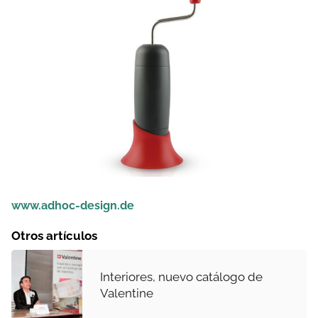
www.adhoc-design.de
Otros artículos
Interiores, nuevo catálogo de
Valentine