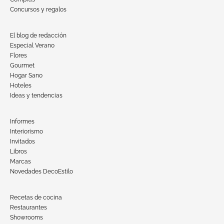
Concursos y regalos
El blog de redacción
Especial Verano
Flores
Gourmet
Hogar Sano
Hoteles
Ideas y tendencias
Informes
Interiorismo
Invitados
Libros
Marcas
Novedades DecoEstilo
Recetas de cocina
Restaurantes
Showrooms