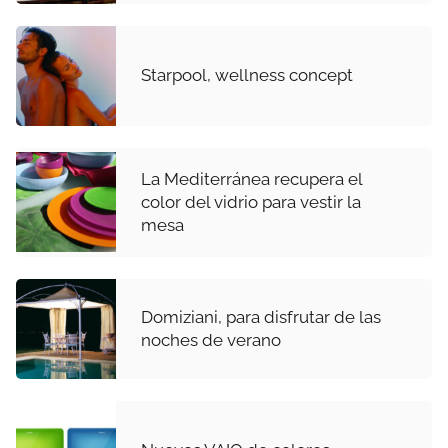
Starpool, wellness concept
La Mediterránea recupera el
color del vidrio para vestir la
mesa
Domiziani, para disfrutar de las
noches de verano