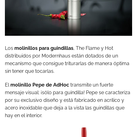
Los
molinillos para guindillas
, The Flame y Hot
distribuidos por Modernhaus están dotados de un
mecanismo que consigue triturarlas de manera óptima
sin tener que tocarlas.
El
molinillo Pepe de AdHoc
transmite un fuerte
mensaje visual: ¡sólo para guindilla! Pepe se caracteriza
por su exclusivo diseño y está fabricado en acrílico y
acero inoxidable que deja a la vista las guindillas que
hay en el interior.