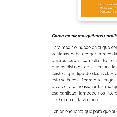
Como medir mosquiteras enroll
Para medir el hueco en el que co
ventanas debes coger la medida
quieres cubrir con ella. Te r
puntos distintos de la ventana l
existe algún tipo de desnivel. A
esto se hace así para que tengas
o volver a dimensionar las mosqu
esa cantidad, tampoco nos intere
del hueco de la ventana.
Ten en encuenta que para que al 