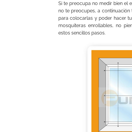
Si te preocupa no medir bien el 
no te preocupes, a continuación
para colocarlas y poder hacer tu
mosquiteras enrollables, no pi
estos sencillos pasos.