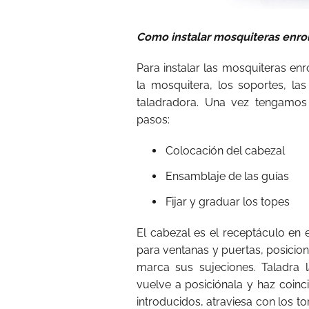
Como instalar mosquiteras enro
Para instalar las mosquiteras enr
la mosquitera, los soportes, las 
taladradora. Una vez tengamos 
pasos:
Colocación del cabezal
Ensamblaje de las guías
Fijar y graduar los topes
El cabezal es el receptáculo en 
para ventanas y puertas, posicion
marca sus sujeciones. Taladra 
vuelve a posiciónala y haz coinc
introducidos, atraviesa con los t