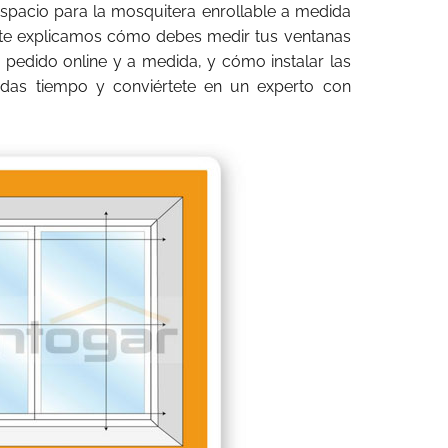
espacio para la mosquitera enrollable a medida
 te explicamos cómo debes medir tus ventanas
 pedido online y a medida, y cómo instalar las
erdas tiempo y conviértete en un experto con