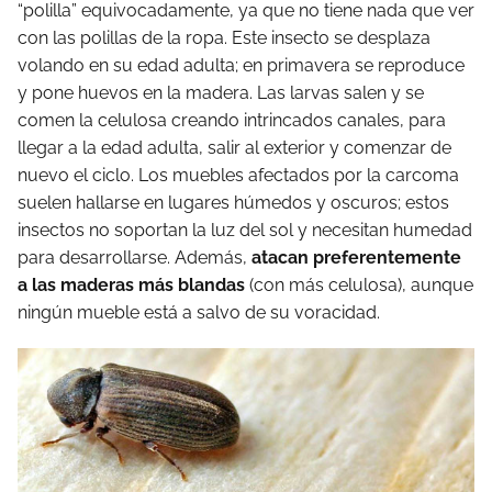
“polilla” equivocadamente, ya que no tiene nada que ver
con las polillas de la ropa. Este insecto se desplaza
volando en su edad adulta; en primavera se reproduce
y pone huevos en la madera. Las larvas salen y se
comen la celulosa creando intrincados canales, para
llegar a la edad adulta, salir al exterior y comenzar de
nuevo el ciclo. Los muebles afectados por la carcoma
suelen hallarse en lugares húmedos y oscuros; estos
insectos no soportan la luz del sol y necesitan humedad
para desarrollarse. Además,
atacan preferentemente
a las maderas más blandas
(con más celulosa), aunque
ningún mueble está a salvo de su voracidad.