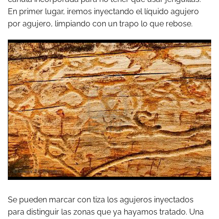
En primer lugar, iremos inyectando el líquido agujero
por agujero, limpiando con un trapo lo que rebose.
Se pueden marcar con tiza los agujeros inyectados
para distinguir las zonas que ya hayamos tratado. Una