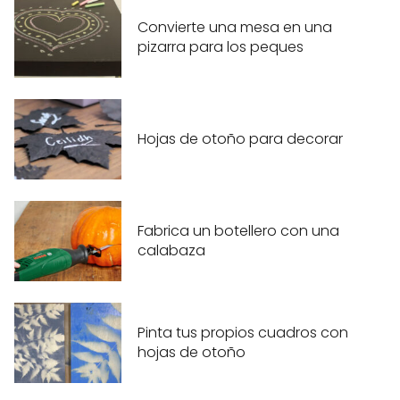
Convierte una mesa en una
pizarra para los peques
Hojas de otoño para decorar
Fabrica un botellero con una
calabaza
Pinta tus propios cuadros con
hojas de otoño