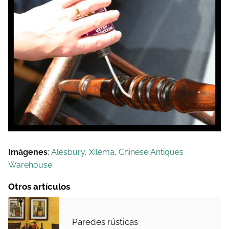
Imágenes
:
Alesbury
,
Xilema
,
Chinese Antiques
Warehouse
Otros artículos
Paredes rústicas