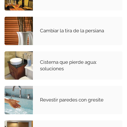
Cambiar la tira de la persiana
Cisterna que pierde agua:
soluciones
Revestir paredes con gresite