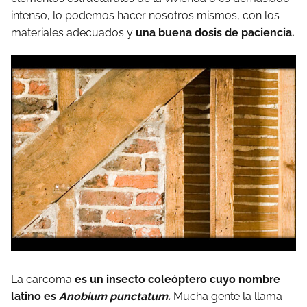
intenso, lo podemos hacer nosotros mismos, con los
materiales adecuados y
una buena dosis de paciencia.
La carcoma
es un insecto coleóptero cuyo nombre
latino es
Anobium punctatum.
Mucha gente la llama