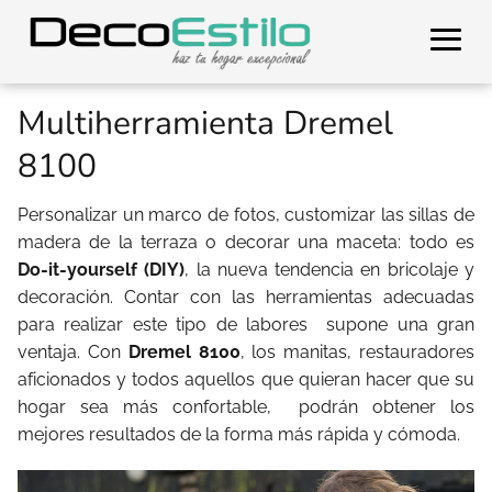
Multiherramienta Dremel
8100
Personalizar un marco de fotos, customizar las sillas de
madera de la terraza o decorar una maceta: todo es
Do-it-yourself (DIY)
, la nueva tendencia en bricolaje y
decoración. Contar con las herramientas adecuadas
para realizar este tipo de labores supone una gran
ventaja. Con
Dremel 8100
, los manitas, restauradores
aficionados y todos aquellos que quieran hacer que su
hogar sea más confortable, podrán obtener los
mejores resultados de la forma más rápida y cómoda.