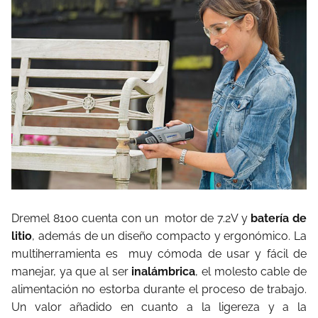
Dremel 8100 cuenta con un motor de 7.2V y
batería de
litio
, además de un diseño compacto y ergonómico. La
multiherramienta es muy cómoda de usar y fácil de
manejar, ya que al ser
inalámbrica
, el molesto cable de
alimentación no estorba durante el proceso de trabajo.
Un valor añadido en cuanto a la ligereza y a la