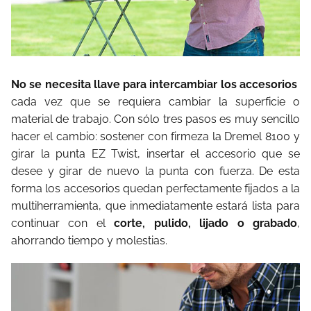
No se necesita llave para intercambiar los accesorios
cada vez que se requiera cambiar la superficie o
material de trabajo. Con sólo tres pasos es muy sencillo
hacer el cambio: sostener con firmeza la Dremel 8100 y
girar la punta EZ Twist, insertar el accesorio que se
desee y girar de nuevo la punta con fuerza. De esta
forma los accesorios quedan perfectamente fijados a la
multiherramienta, que inmediatamente estará lista para
continuar con el
corte, pulido, lijado o grabado
,
ahorrando tiempo y molestias.