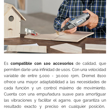
Es
compatible con 100 accesorios
de calidad, que
permiten darle una infinidad de usos. Con una velocidad
variable de entre 5.000 - 30.000 rpm, Dremel 8100
ofrece una mayor adaptabilidad a las necesidades de
cada función y un control máximo de movimiento.
Cuenta con una empuñadura suave para amortiguar
las vibraciones y facilitar el agarre, que garantiza un
resultado exacto y preciso en cualquier posición,