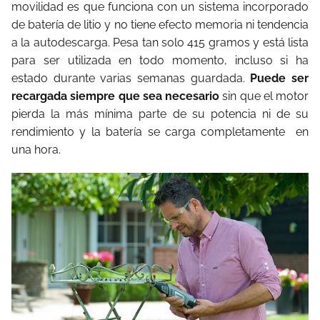
movilidad es que funciona con un sistema incorporado
de batería de litio y no tiene efecto memoria ni tendencia
a la autodescarga. Pesa tan solo 415 gramos y está lista
para ser utilizada en todo momento, incluso si ha
estado durante varias semanas guardada.
Puede ser
recargada siempre que sea necesario
sin que el motor
pierda la más mínima parte de su potencia ni de su
rendimiento y la batería se carga completamente en
una hora.