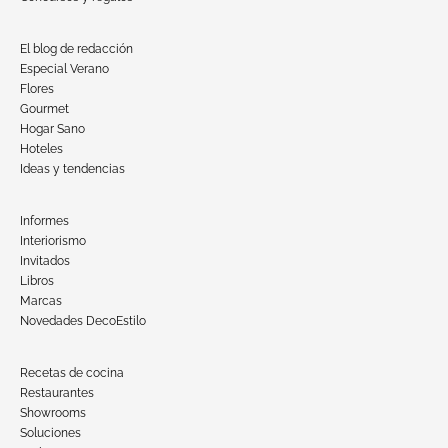
El blog de redacción
Especial Verano
Flores
Gourmet
Hogar Sano
Hoteles
Ideas y tendencias
Informes
Interiorismo
Invitados
Libros
Marcas
Novedades DecoEstilo
Recetas de cocina
Restaurantes
Showrooms
Soluciones