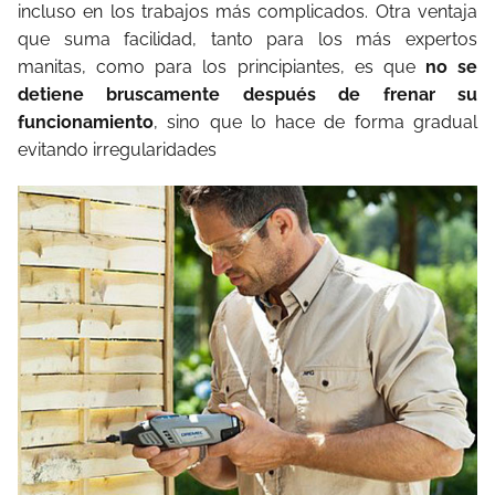
incluso en los trabajos más complicados. Otra ventaja
que suma facilidad, tanto para los más expertos
manitas, como para los principiantes, es que
no se
detiene bruscamente después de frenar su
funcionamiento
, sino que lo hace de forma gradual
evitando irregularidades