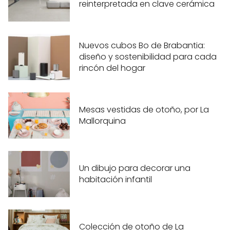
reinterpretada en clave cerámica
Nuevos cubos Bo de Brabantia:
diseño y sostenibilidad para cada
rincón del hogar
Mesas vestidas de otoño, por La
Mallorquina
Un dibujo para decorar una
habitación infantil
Colección de otoño de La