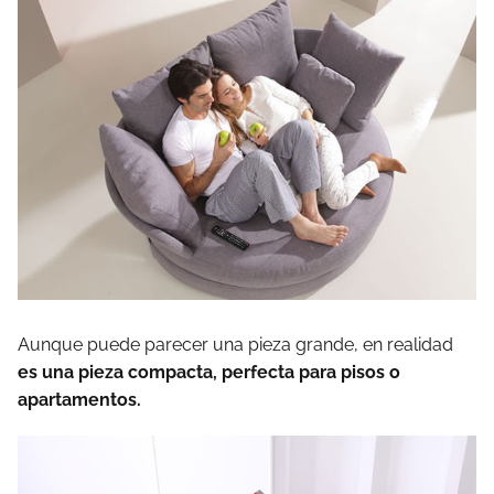
Aunque puede parecer una pieza grande, en realidad
es una pieza compacta, perfecta para pisos o
apartamentos.