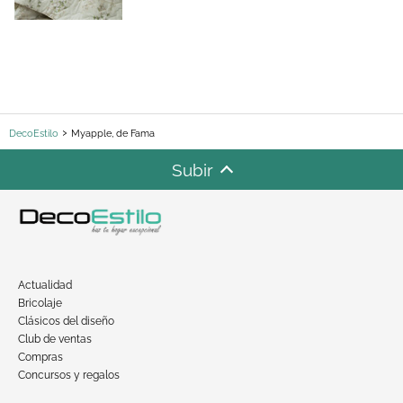
DecoEstilo
Myapple, de Fama
Subir
Actualidad
Bricolaje
Clásicos del diseño
Club de ventas
Compras
Concursos y regalos