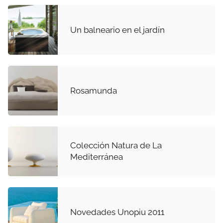
Un balneario en el jardín
Rosamunda
Colección Natura de La
Mediterránea
Novedades Unopiu 2011