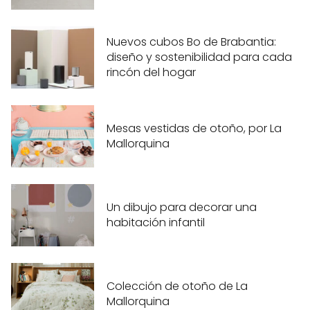
Nuevos cubos Bo de Brabantia:
diseño y sostenibilidad para cada
rincón del hogar
Mesas vestidas de otoño, por La
Mallorquina
Un dibujo para decorar una
habitación infantil
Colección de otoño de La
Mallorquina