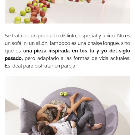
Se trata de un producto distinto, especial y único. No es
un sofá, ni un sillón, tampoco es una chaise longue, sino
que es u
na pieza inspirada en los tu y yo del siglo
pasado,
pero adaptado a las formas de vida actuales.
Es ideal para disfrutar en pareja.