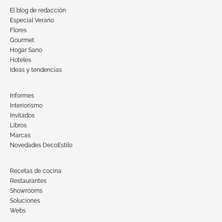
El blog de redacción
Especial Verano
Flores
Gourmet
Hogar Sano
Hoteles
Ideas y tendencias
Informes
Interiorismo
Invitados
Libros
Marcas
Novedades DecoEstilo
Recetas de cocina
Restaurantes
Showrooms
Soluciones
Webs