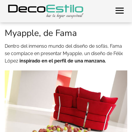
Myapple, de Fama
Dentro del inmenso mundo del diseño de sofás, Fama
se complace en presentar Myapple, un diseño de Félix
López
inspirado en el perfil de una manzana.