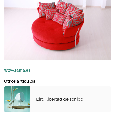
www.fama.es
Otros artículos
Bird, libertad de sonido