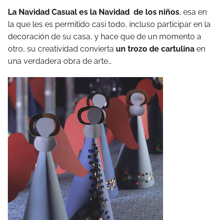
La Navidad Casual es la Navidad de los niños
, esa en
la que les es permitido casi todo, incluso participar en la
decoración de su casa, y hace que de un momento a
otro, su creatividad convierta
un trozo de cartulina
en
una verdadera obra de arte…