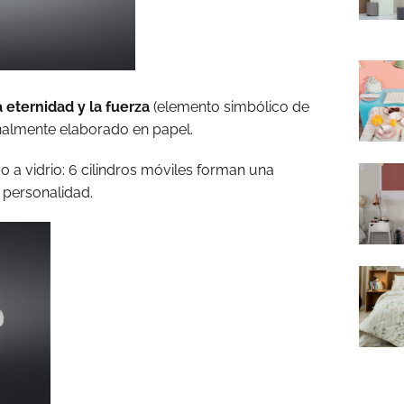
a eternidad y la fuerza
(elemento simbólico de
ionalmente elaborado en papel.
o a vidrio: 6 cilindros móviles forman una
 personalidad.