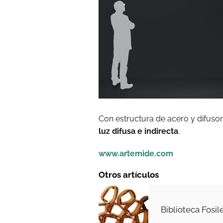
Con estructura de acero y difusor
luz difusa e indirecta
.
www.artemide.com
Otros artículos
Biblioteca Fosil