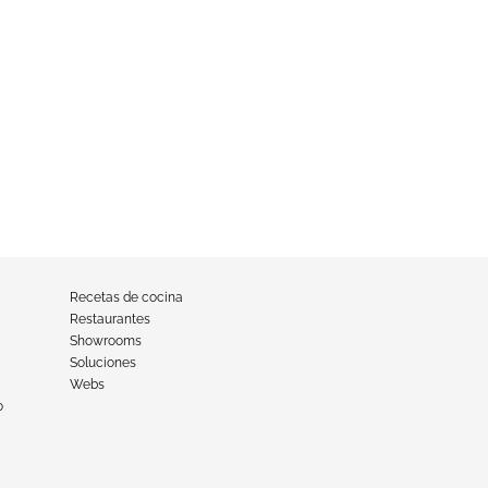
Recetas de cocina
Restaurantes
Showrooms
Soluciones
Webs
o