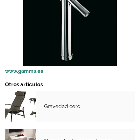
www.gamma.es
Otros artículos
Gravedad cero