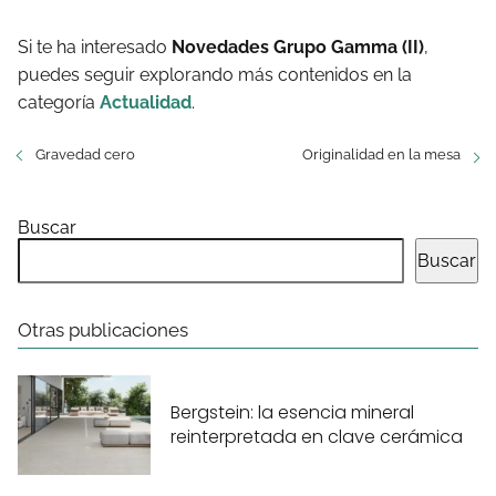
Si te ha interesado
Novedades Grupo Gamma (II)
,
puedes seguir explorando más contenidos en la
categoría
Actualidad
.
Gravedad cero
Originalidad en la mesa
Buscar
Buscar
Otras publicaciones
Bergstein: la esencia mineral
reinterpretada en clave cerámica