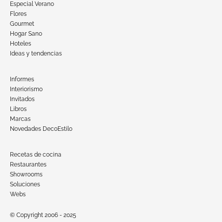
Especial Verano
Flores
Gourmet
Hogar Sano
Hoteles
Ideas y tendencias
Informes
Interiorismo
Invitados
Libros
Marcas
Novedades DecoEstilo
Recetas de cocina
Restaurantes
Showrooms
Soluciones
Webs
© Copyright 2006 - 2025