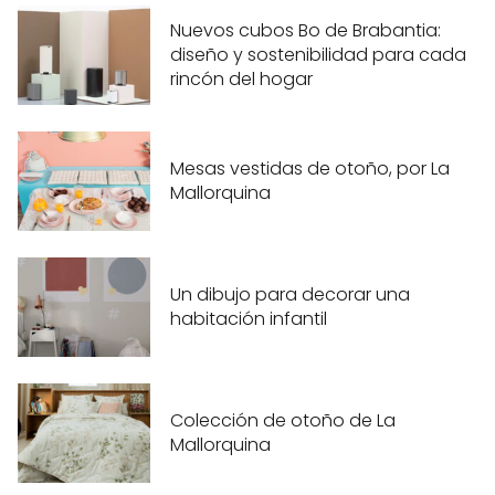
Nuevos cubos Bo de Brabantia:
diseño y sostenibilidad para cada
rincón del hogar
Mesas vestidas de otoño, por La
Mallorquina
Un dibujo para decorar una
habitación infantil
Colección de otoño de La
Mallorquina