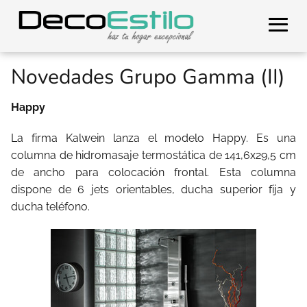
Novedades Grupo Gamma (II)
Happy
La firma Kalwein lanza el modelo Happy. Es una
columna de hidromasaje termostática de 141,6x29,5 cm
de ancho para colocación frontal. Esta columna
dispone de 6 jets orientables, ducha superior fija y
ducha teléfono.