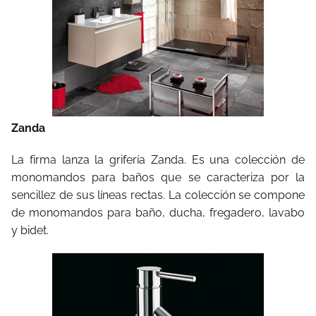
Zanda
La firma lanza la grifería Zanda. Es una colección de
monomandos para baños que se caracteriza por la
sencillez de sus líneas rectas. La colección se compone
de monomandos para baño, ducha, fregadero, lavabo
y bidet.