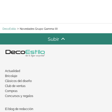
DecoEstilo
Novedades Grupo Gamma (II)
Subir
Actualidad
Bricolaje
Clásicos del diseño
Club de ventas
Compras
Concursos y regalos
El blog de redacción