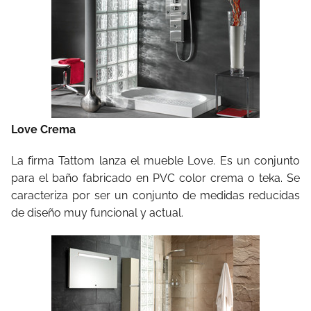
Love Crema
La firma Tattom lanza el mueble Love. Es un conjunto
para el baño fabricado en PVC color crema o teka. Se
caracteriza por ser un conjunto de medidas reducidas
de diseño muy funcional y actual.