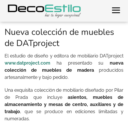
Nueva colección de muebles
de DATproject
El estudio de diseño y editora de mobiliario DATproject
www.datproject.com
ha presentado su
nueva
colección de muebles de madera
producidos
artesanalmente y bajo pedido.
Una exquisita colección de mobiliario diseñado por Pilar
de Prada que incluye
asientos, muebles de
almacenamiento y mesas de centro, auxiliares y de
trabajo
, que se produce en ediciones limitadas y
numeradas.