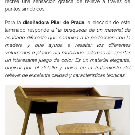
recrea una sensación gráfica de relieve a través de
puntos simétricos.
Para la
diseñadora Pilar de Prada
la elección de este
laminado responde a “
la búsqueda de un material de
acabado diferente que combina a la perfección con la
madera y que ayuda a resaltar los diferentes
volúmenes o planos del mobiliario, además de aportar
un interesante juego de color. Es un material elegante,
original por el detalle y único en el tratamiento del
relieve; de excelente calidad y características técnicas
.”