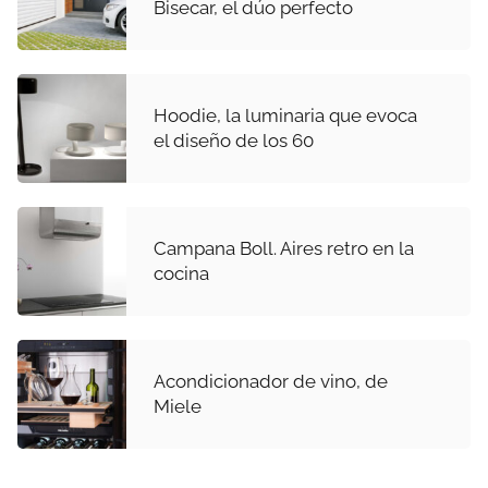
Bisecar, el dúo perfecto
Hoodie, la luminaria que evoca
el diseño de los 60
Campana Boll. Aires retro en la
cocina
Acondicionador de vino, de
Miele