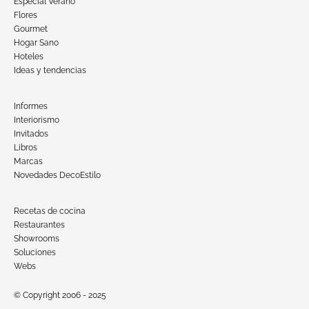
Especial Verano
Flores
Gourmet
Hogar Sano
Hoteles
Ideas y tendencias
Informes
Interiorismo
Invitados
Libros
Marcas
Novedades DecoEstilo
Recetas de cocina
Restaurantes
Showrooms
Soluciones
Webs
© Copyright 2006 - 2025