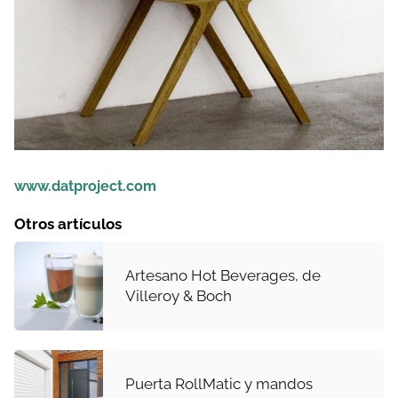
www.datproject.com
Otros artículos
Artesano Hot Beverages, de
Villeroy & Boch
Puerta RollMatic y mandos