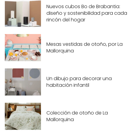
Nuevos cubos Bo de Brabantia:
diseño y sostenibilidad para cada
rincón del hogar
Mesas vestidas de otoño, por La
Mallorquina
Un dibujo para decorar una
habitación infantil
Colección de otoño de La
Mallorquina