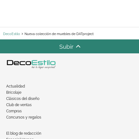
DecoEstilo
Nueva colección de muebles de DATproject
Subir
Actualidad
Bricolaje
Clásicos del diseño
Club de ventas
Compras
Concursos y regalos
El blog de redacción