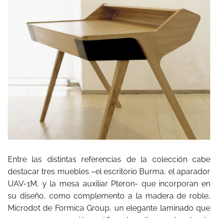
Entre las distintas referencias de la colección cabe
destacar tres muebles –el escritorio Burma, el aparador
UAV-1M, y la mesa auxiliar Pteron- que incorporan en
su diseño, como complemento a la madera de roble,
Microdot de Formica Group, un elegante laminado que