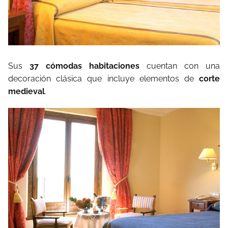
Sus
37 cómodas habitaciones
cuentan con una
decoración clásica que incluye elementos de
corte
medieval
.