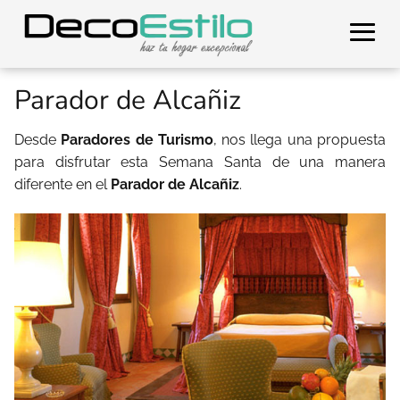
Parador de Alcañiz
Desde
Paradores de Turismo
, nos llega una propuesta
para disfrutar esta Semana Santa de una manera
diferente en el
Parador de Alcañiz
.