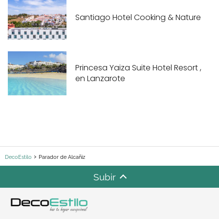
Santiago Hotel Cooking & Nature
Princesa Yaiza Suite Hotel Resort ,
en Lanzarote
DecoEstilo
Parador de Alcañiz
Subir