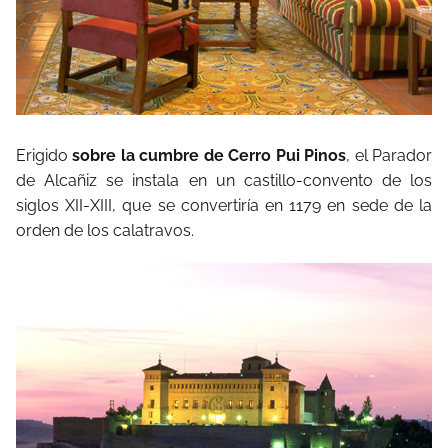
Erigido
sobre la cumbre de Cerro Pui Pinos
, el Parador
de Alcañiz se instala en un castillo-convento de los
siglos XII-XIII, que se convertiría en 1179 en sede de la
orden de los calatravos.