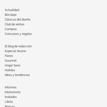
Actualidad
Bricolaje
Clásicos del diseño
Club de ventas
Compras
Concursos y regalos
El blog de redacción
Especial Verano
Flores
Gourmet
Hogar Sano
Hoteles
Ideas y tendencias
Informes
Interiorismo
Invitados
Libros
Marcas