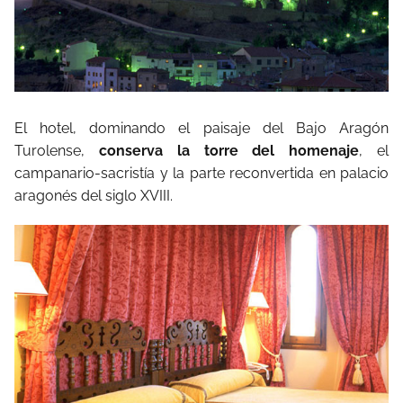
El hotel, dominando el paisaje del Bajo Aragón
Turolense,
conserva la torre del homenaje
, el
campanario-sacristía y la parte reconvertida en palacio
aragonés del siglo XVIII.