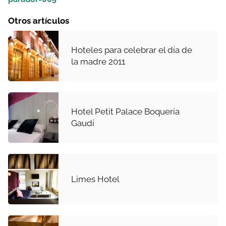
Otros artículos
Hoteles para celebrar el día de
la madre 2011
Hotel Petit Palace Boquería
Gaudí
Limes Hotel