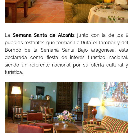
La
Semana Santa de Alcañiz
junto con la de los 8
pueblos restantes que forman La Ruta el Tambor y del
Bombo de la Semana Santa Bajo aragonesa, está
declarada como fiesta de interés turístico nacional,
siendo un referente nacional por su oferta cultural y
turística.