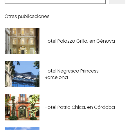
Otras publicaciones
Hotel Palazzo Grillo, en Génova
Hotel Negresco Princess
Barcelona
Hotel Patria Chica, en Córdoba