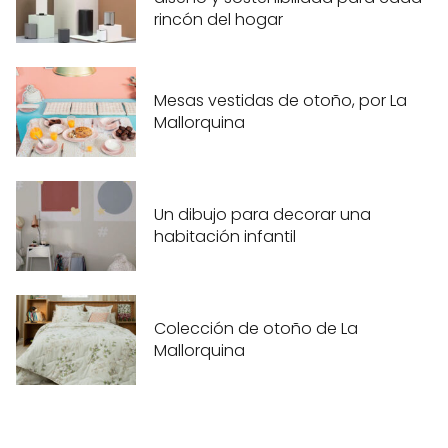
rincón del hogar
Mesas vestidas de otoño, por La
Mallorquina
Un dibujo para decorar una
habitación infantil
Colección de otoño de La
Mallorquina