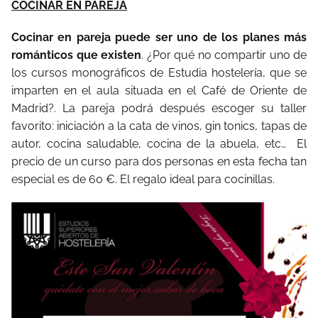
COCINAR EN PAREJA
Cocinar en pareja puede ser uno de los planes más
románticos que existen
. ¿Por qué no compartir uno de
los cursos monográficos de Estudia hostelería, que se
imparten en el aula situada en el Café de Oriente de
Madrid?. La pareja podrá después escoger su taller
favorito: iniciación a la cata de vinos, gin tonics, tapas de
autor, cocina saludable, cocina de la abuela, etc… El
precio de un curso para dos personas en esta fecha tan
especial es de 60 €. El regalo ideal para cocinillas.