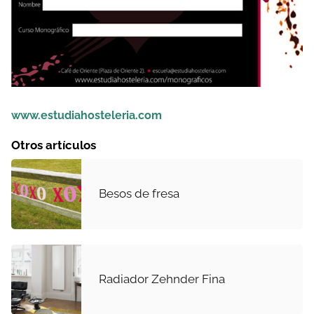
www.estudiahosteleria.com
Otros artículos
Besos de fresa
Radiador Zehnder Fina