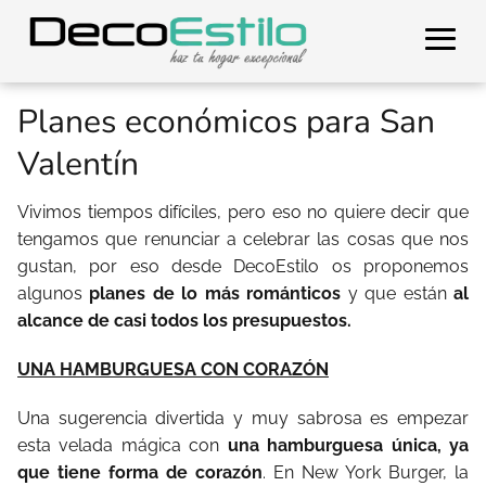
Planes económicos para San
Valentín
Vivimos tiempos difíciles, pero eso no quiere decir que
tengamos que renunciar a celebrar las cosas que nos
gustan, por eso desde DecoEstilo os proponemos
algunos
planes de lo más románticos
y que están
al
alcance de casi todos los presupuestos.
UNA HAMBURGUESA CON CORAZÓN
Una sugerencia divertida y muy sabrosa es empezar
esta velada mágica con
una hamburguesa única, ya
que tiene forma de corazón
. En New York Burger, la