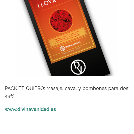
PACK TE QUIERO: Masaje, cava, y bombones para dos;
49€
www.divinavanidad.es