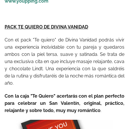
www.youpping.com
PACK TE QUIERO DE DIVINA VANIDAD
Con el pack "Te quiero" de Divina Vanidad podrás vivir
una experiencia inolvidable con tu pareja y quedaros
ambos con la piel tersa, suave y satinada. Se trata de
una exclusiva cita en que incluye masaje relajante, cava
y chocolate Lindt. Una experiencia con la que saldréis
de la rutina y disfrutaréis de la noche más romántica del
año.
Con la caja "Te Quiero" acertarás con el plan perfecto
para celebrar un San Valentín, original, práctico,
relajante y sobre todo, muy muy romántico
.