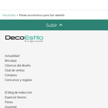
DecoEstilo
Planes económicos para San Valentín
Subir
Actualidad
Bricolaje
Clásicos del diseño
Club de ventas
Compras
Concursos y regalos
El blog de redacción
Especial Verano
Flores
Gourmet