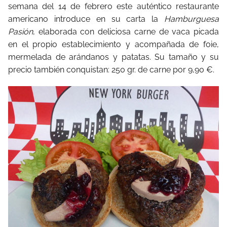
semana del 14 de febrero este auténtico restaurante
americano introduce en su carta la
Hamburguesa
Pasión
, elaborada con deliciosa carne de vaca picada
en el propio establecimiento y acompañada de foie,
mermelada de arándanos y patatas. Su tamaño y su
precio también conquistan: 250 gr. de carne por 9,90 €.