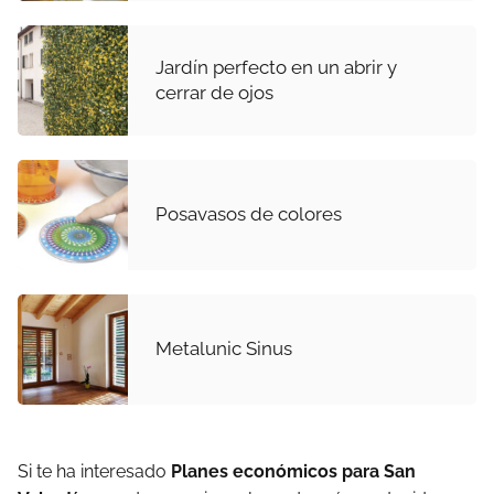
Jardín perfecto en un abrir y
cerrar de ojos
Posavasos de colores
Metalunic Sinus
Si te ha interesado
Planes económicos para San