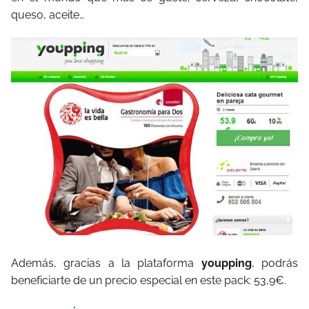
queso, aceite…
Además, gracias a la plataforma
youpping
, podrás
beneficiarte de un precio especial en este pack: 53,9€.