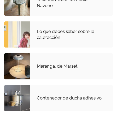
Navone
Lo que debes saber sobre la
calefacción
Maranga, de Marset
Contenedor de ducha adhesivo