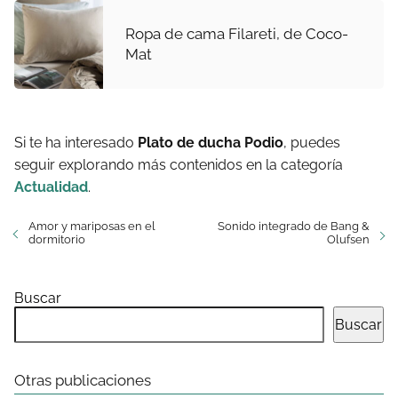
Ropa de cama Filareti, de Coco-
Mat
Si te ha interesado
Plato de ducha Podio
, puedes
seguir explorando más contenidos en la categoría
Actualidad
.
Amor y mariposas en el
Sonido integrado de Bang &
dormitorio
Olufsen
Buscar
Buscar
Otras publicaciones