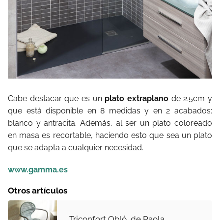
Cabe destacar que es un
plato extraplano
de 2.5cm y
que está disponible en 8 medidas y en 2 acabados:
blanco y antracita. Además, al ser un plato coloreado
en masa es recortable, haciendo esto que sea un plato
que se adapta a cualquier necesidad.
www.gamma.es
Otros artículos
Triconfort Obló, de Paola