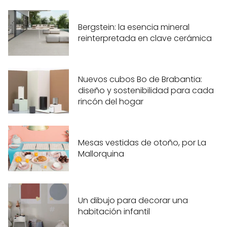
Bergstein: la esencia mineral
reinterpretada en clave cerámica
Nuevos cubos Bo de Brabantia:
diseño y sostenibilidad para cada
rincón del hogar
Mesas vestidas de otoño, por La
Mallorquina
Un dibujo para decorar una
habitación infantil