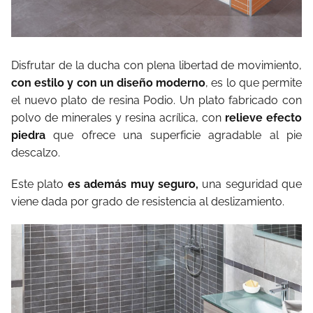
Disfrutar de la ducha con plena libertad de movimiento,
con estilo y con un diseño moderno
, es lo que permite
el nuevo plato de resina Podio. Un plato fabricado con
polvo de minerales y resina acrílica, con
relieve efecto
piedra
que ofrece una superficie agradable al pie
descalzo.
Este plato
es además muy seguro,
una seguridad que
viene dada por grado de resistencia al deslizamiento.