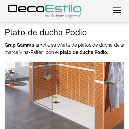
Plato de ducha Podio
Grup Gamma
amplia su oferta de platos de ducha de la
marca Vina-Raifen, con el
plato de ducha Podio
.