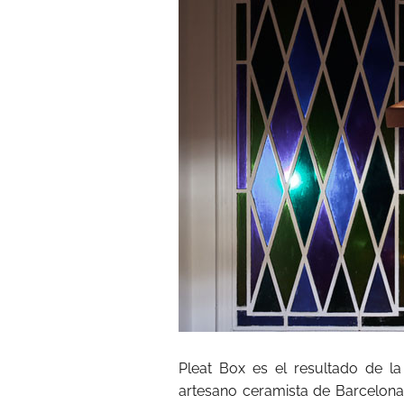
Pleat Box es el resultado de l
artesano ceramista de Barcelona