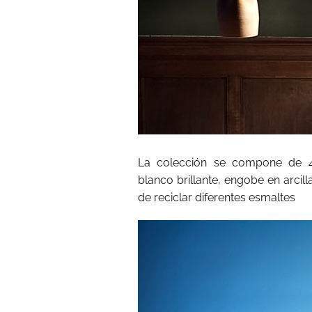
La colección se compone de
blanco brillante, engobe en arcill
de reciclar diferentes esmaltes