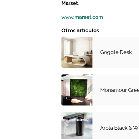
Marset
.
www.marset.com
Otros artículos
Goggle Desk
Monamour Gree
Arola Black & W