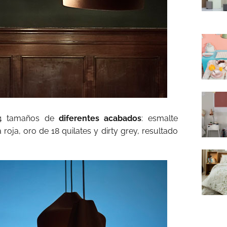
 4 tamaños de
diferentes acabados
: esmalte
a roja, oro de 18 quilates y dirty grey, resultado