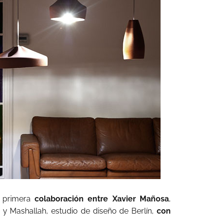
a primera
colaboración entre Xavier Mañosa
,
 y Mashallah, estudio de diseño de Berlín,
con