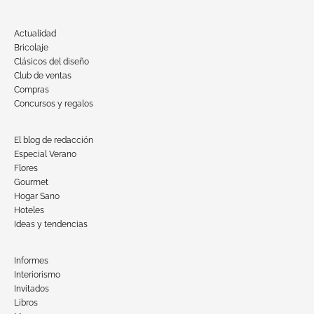
Actualidad
Bricolaje
Clásicos del diseño
Club de ventas
Compras
Concursos y regalos
El blog de redacción
Especial Verano
Flores
Gourmet
Hogar Sano
Hoteles
Ideas y tendencias
Informes
Interiorismo
Invitados
Libros