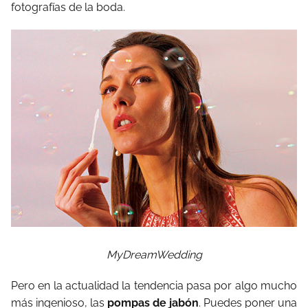
fotografías de la boda.
MyDreamWedding
Pero en la actualidad la tendencia pasa por algo mucho
más ingenioso, las
pompas de jabón
. Puedes poner una