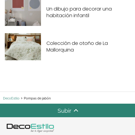
Un dibujo para decorar una
habitación infantil
Colección de otoño de La
Mallorquina
DecoEstilo
Pompas de jabón
Subir