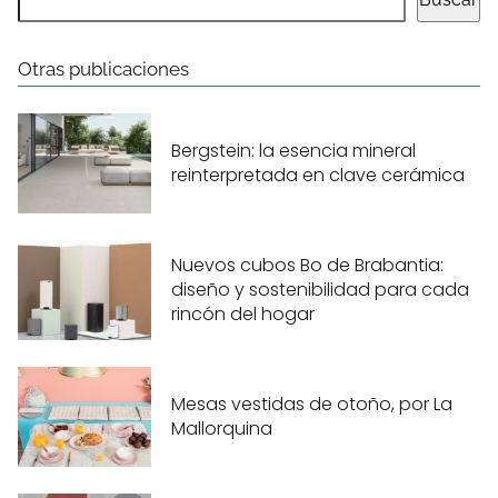
Otras publicaciones
Bergstein: la esencia mineral
reinterpretada en clave cerámica
Nuevos cubos Bo de Brabantia:
diseño y sostenibilidad para cada
rincón del hogar
Mesas vestidas de otoño, por La
Mallorquina