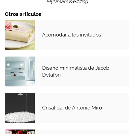
MyDreamWedding
Otros artículos
Acomodar a los invitados
Diseño minimalista de Jacob
Delafon
Crisálida, de Antonio Miró