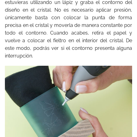
estuvieras utilizando un lápiz y graba el contorno del
diseño en el cristal. No es necesario aplicar presión,
únicamente basta con colocar la punta de forma
precisa en el cristal y moverla de manera constante por
todo el contorno. Cuando acabes, retira el papel y
vuelve a colocar el fieltro en el interior del cristal. De
este modo, podrás ver si el contorno presenta alguna
interrupción.