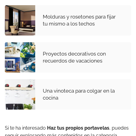
Molduras y rosetones para fijar
tu mismo a los techos
Proyectos decorativos con
recuerdos de vacaciones
Una vinoteca para colgar en la
cocina
Si te ha interesado
Haz tus propios portavelas
, puedes
seguir explorando más contenidos en la categoría