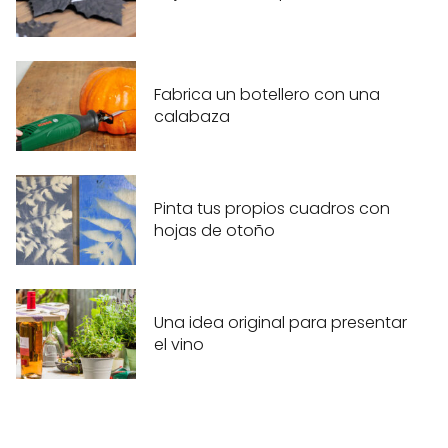
Fabrica un botellero con una
calabaza
Pinta tus propios cuadros con
hojas de otoño
Una idea original para presentar
el vino