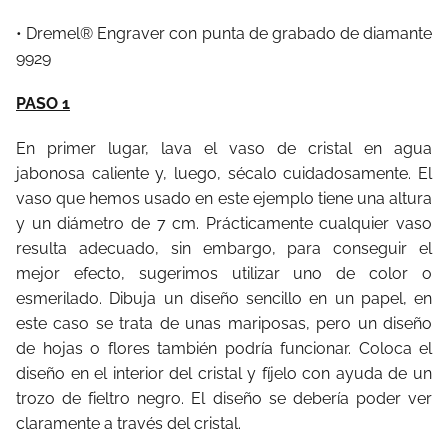
• Dremel® Engraver con punta de grabado de diamante
9929
PASO 1
En primer lugar, lava el vaso de cristal en agua
jabonosa caliente y, luego, sécalo cuidadosamente. El
vaso que hemos usado en este ejemplo tiene una altura
y un diámetro de 7 cm. Prácticamente cualquier vaso
resulta adecuado, sin embargo, para conseguir el
mejor efecto, sugerimos utilizar uno de color o
esmerilado. Dibuja un diseño sencillo en un papel, en
este caso se trata de unas mariposas, pero un diseño
de hojas o flores también podría funcionar. Coloca el
diseño en el interior del cristal y fíjelo con ayuda de un
trozo de fieltro negro. El diseño se debería poder ver
claramente a través del cristal.