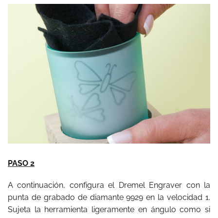
PASO 2
A continuación, configura el Dremel Engraver con la
punta de grabado de diamante 9929 en la velocidad 1.
Sujeta la herramienta ligeramente en ángulo como si