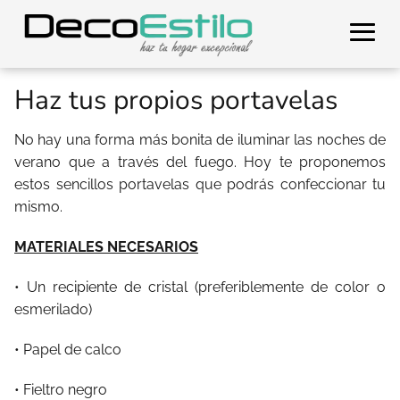
Haz tus propios portavelas
No hay una forma más bonita de iluminar las noches de
verano que a través del fuego. Hoy te proponemos
estos sencillos portavelas que podrás confeccionar tu
mismo.
MATERIALES NECESARIOS
• Un recipiente de cristal (preferiblemente de color o
esmerilado)
• Papel de calco
• Fieltro negro