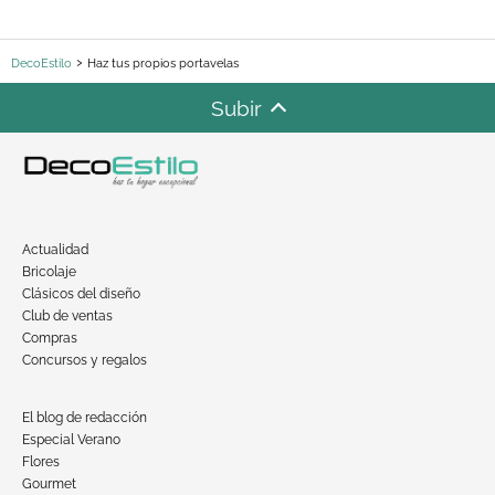
DecoEstilo
Haz tus propios portavelas
Subir
Actualidad
Bricolaje
Clásicos del diseño
Club de ventas
Compras
Concursos y regalos
El blog de redacción
Especial Verano
Flores
Gourmet