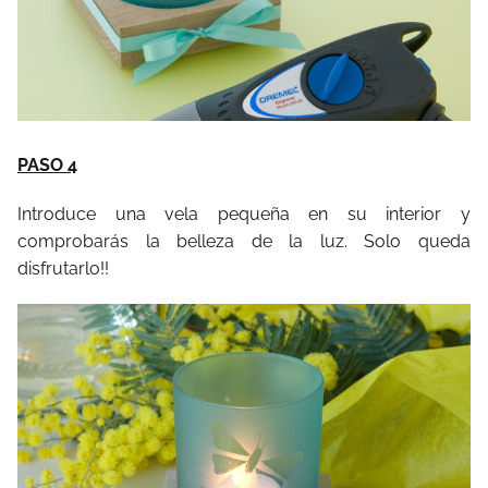
PASO 4
Introduce una vela pequeña en su interior y
comprobarás la belleza de la luz. Solo queda
disfrutarlo!!