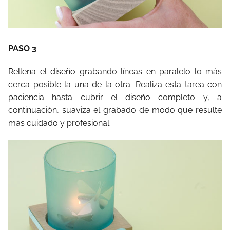
PASO 3
Rellena el diseño grabando líneas en paralelo lo más
cerca posible la una de la otra. Realiza esta tarea con
paciencia hasta cubrir el diseño completo y, a
continuación, suaviza el grabado de modo que resulte
más cuidado y profesional.