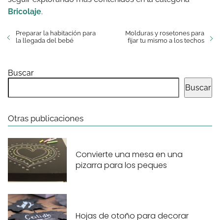
Bricolaje
.
Preparar la habitación para
Molduras y rosetones para
la llegada del bebé
fijar tu mismo a los techos
Buscar
Buscar
Otras publicaciones
Convierte una mesa en una
pizarra para los peques
Hojas de otoño para decorar