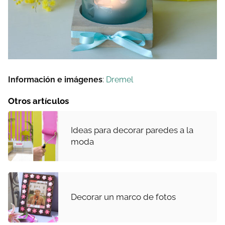
Información e imágenes
:
Dremel
Otros artículos
Ideas para decorar paredes a la
moda
Decorar un marco de fotos