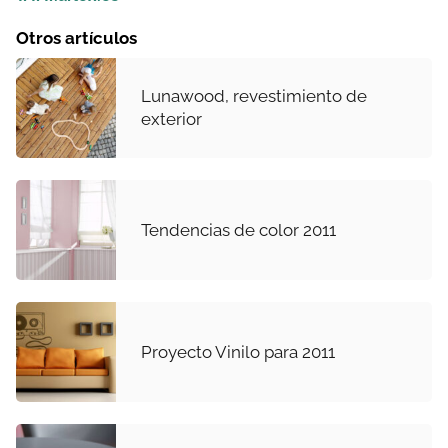
Otros artículos
Lunawood, revestimiento de
exterior
Tendencias de color 2011
Proyecto Vinilo para 2011