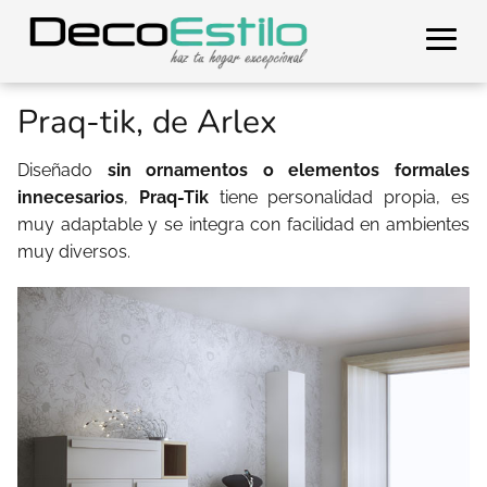
Praq-tik, de Arlex
Diseñado
sin ornamentos o elementos formales
innecesarios
,
Praq-Tik
tiene personalidad propia, es
muy adaptable y se integra con facilidad en ambientes
muy diversos.