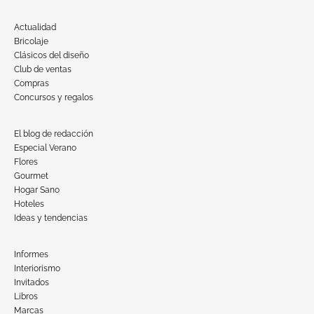
Actualidad
Bricolaje
Clásicos del diseño
Club de ventas
Compras
Concursos y regalos
El blog de redacción
Especial Verano
Flores
Gourmet
Hogar Sano
Hoteles
Ideas y tendencias
Informes
Interiorismo
Invitados
Libros
Marcas