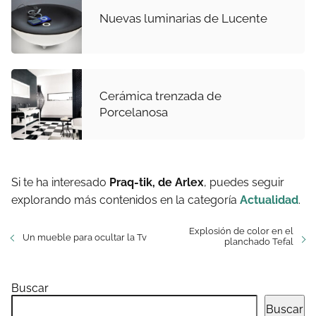
Nuevas luminarias de Lucente
Cerámica trenzada de
Porcelanosa
Si te ha interesado
Praq-tik, de Arlex
, puedes seguir
explorando más contenidos en la categoría
Actualidad
.
Explosión de color en el
Un mueble para ocultar la Tv
planchado Tefal
Buscar
Buscar