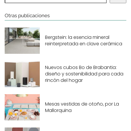
Otras publicaciones
Bergstein: la esencia mineral
reinterpretada en clave cerámica
Nuevos cubos Bo de Brabantia:
diseño y sostenibilidad para cada
rincón del hogar
Mesas vestidas de otoño, por La
Mallorquina