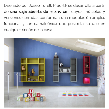
Diseñado por Josep Turell, Praq-tik se desarrolla a partir
de
una caja abeirta de 35x35 cm
, cuyos múltiplos y
versiones cerradas conforman una modulación amplia,
funcional y tan camaleónica que posibilita su uso en
cualquier rincón de la casa.