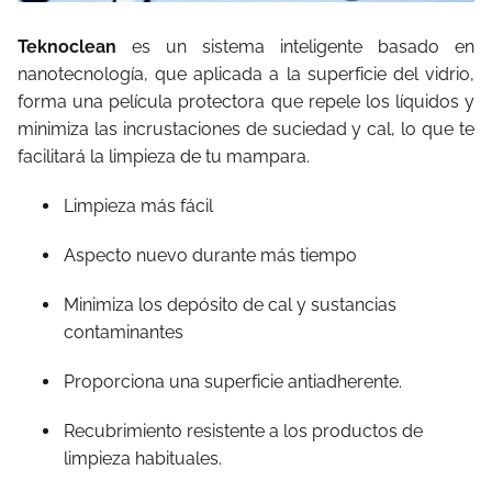
Teknoclean
es un sistema inteligente basado en
nanotecnología, que aplicada a la superficie del vidrio,
forma una película protectora que repele los líquidos y
minimiza las incrustaciones de suciedad y cal, lo que te
facilitará la limpieza de tu mampara.
Limpieza más fácil
Aspecto nuevo durante más tiempo
Minimiza los depósito de cal y sustancias
contaminantes
Proporciona una superficie antiadherente.
Recubrimiento resistente a los productos de
limpieza habituales.