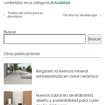
contenidos en la categoría
Actualidad
.
Textiles de otoño para tu
The Box by SteakBurger
dormitorio
Buscar
Buscar
Otras publicaciones
Bergstein: la esencia mineral
reinterpretada en clave cerámica
Nuevos cubos Bo de Brabantia:
diseño y sostenibilidad para cada