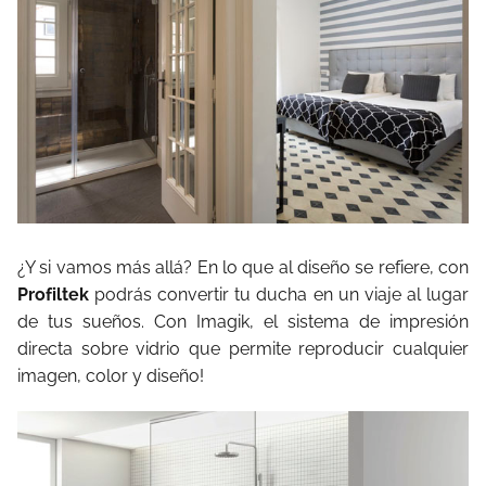
¿Y si vamos más allá? En lo que al diseño se refiere, con
Profiltek
podrás convertir tu ducha en un viaje al lugar
de tus sueños. Con Imagik, el sistema de impresión
directa sobre vidrio que permite reproducir cualquier
imagen, color y diseño!