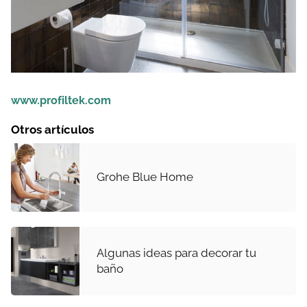
www.profiltek.com
Otros artículos
Grohe Blue Home
Algunas ideas para decorar tu
baño