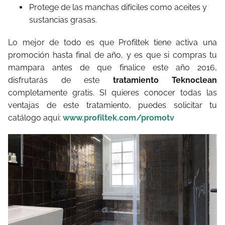
Protege de las manchas difíciles como aceites y
sustancias grasas.
Lo mejor de todo es que Profiltek tiene activa una
promoción hasta final de año, y es que si compras tu
mampara antes de que finalice este año 2016,
disfrutarás de este
tratamiento Teknoclean
completamente gratis. SI quieres conocer todas las
ventajas de este tratamiento, puedes solicitar tu
catálogo aqui:
www.profiltek.com/promotv