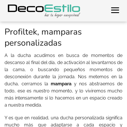
Profiltek, mamparas
personalizadas
A la ducha acudimos en busca de momentos de
descanso al final del día, de activación al levantarnos de
la cama, o buscando pequeños momentos de
desconexión durante la jornada. Nos metemos en la
ducha, cerramos la
mampara
y nos abstraemos de
todo, ese es nuestro momento, y lo viviremos mucho
más intensamente si lo hacemos en un espacio creado
a nuestra medida.
Y es que en realidad, una ducha personalizada significa
mucho más que adaptarse a cada espacio y