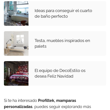
Ideas para conseguir el cuarto
de baño perfecto
Testa, muebles inspirados en
palets
El equipo de DecoEstilo os
desea Feliz Navidad
Si te ha interesado
Profiltek, mamparas
personalizadas
, puedes seguir explorando más