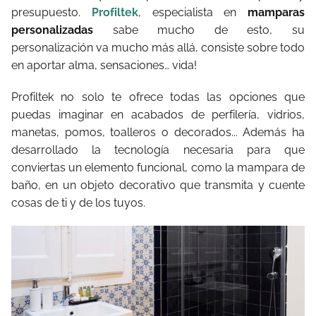
presupuesto.
Profiltek
, especialista en
mamparas
personalizadas
sabe mucho de esto, su
personalización va mucho más allá, consiste sobre todo
en aportar alma, sensaciones… vida!
Profiltek no solo te ofrece todas las opciones que
puedas imaginar en acabados de perfilería, vidrios,
manetas, pomos, toalleros o decorados... Además ha
desarrollado la tecnología necesaria para que
conviertas un elemento funcional, como la mampara de
baño, en un objeto decorativo que transmita y cuente
cosas de ti y de los tuyos.