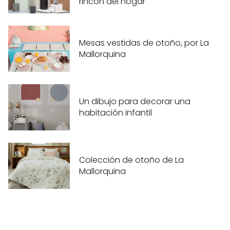
rincón del hogar
Mesas vestidas de otoño, por La
Mallorquina
Un dibujo para decorar una
habitación infantil
Colección de otoño de La
Mallorquina