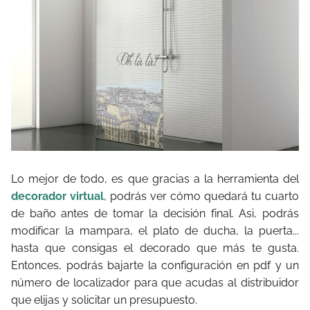
Lo mejor de todo, es que gracias a la herramienta del
decorador virtual
, podrás ver cómo quedará tu cuarto
de baño antes de tomar la decisión final. Asi, podrás
modificar la mampara, el plato de ducha, la puerta...
hasta que consigas el decorado que más te gusta.
Entonces, podrás bajarte la configuración en pdf y un
número de localizador para que acudas al distribuidor
que elijas y solicitar un presupuesto.