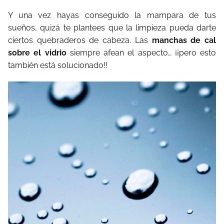
Y una vez hayas conseguido la mampara de tus
sueños, quizá te plantees que la limpieza pueda darte
ciertos quebraderos de cabeza. Las
manchas de cal
sobre el vidrio
siempre afean el aspecto… ¡¡pero esto
también está solucionado!!