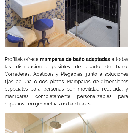
Profiltek ofrece
mamparas de baño adaptadas
a todas
las distribuciones posibles de cuarto de baño.
Correderas, Abatibles y Plegables, junto a soluciones
fijas de una o dos piezas. Mamparas de dimensiones
especiales para personas con movilidad reducida, y
mamparas completamente personalizables para
espacios con geometrías no habituales.