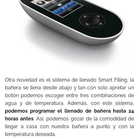
Otra novedad es el sistema de llenado Smart Filling. la
bañera se llena desde abajo y tan con solo apretar un
botón podemos escoger entre tres combinaciones de
agua y de temperatura. Además, con este sistema,
podemos programar el llenado de bañera hasta 24
horas antes
. Así, podemos gozar de la comodidad de
llegar a casa con nuestra bañera a punto y con la
temperatura deseada.