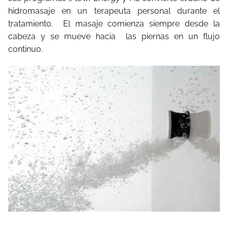
hidromasaje en un terapeuta personal durante el
tratamiento. El masaje comienza siempre desde la
cabeza y se mueve hacia las piernas en un flujo
continuo.