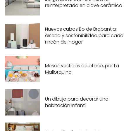
reinterpretada en clave cerámica
Nuevos cubos Bo de Brabantia:
diseño y sostenibilidad para cada
rincón del hogar
Mesas vestidas de otoño, por La
Mallorquina
Un dibujo para decorar una
habitación infantil