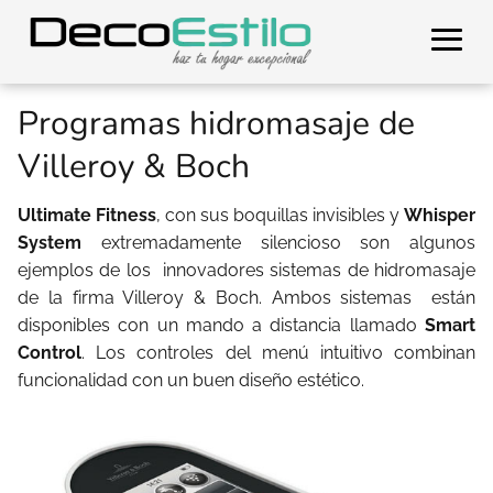
Programas hidromasaje de
Villeroy & Boch
Ultimate Fitness
, con sus boquillas invisibles y
Whisper
System
extremadamente silencioso son algunos
ejemplos de los innovadores sistemas de hidromasaje
de la firma Villeroy & Boch. Ambos sistemas están
disponibles con un mando a distancia llamado
Smart
Control
. Los controles del menú intuitivo combinan
funcionalidad con un buen diseño estético.