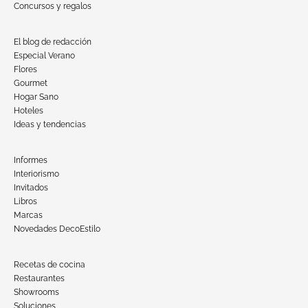
Concursos y regalos
El blog de redacción
Especial Verano
Flores
Gourmet
Hogar Sano
Hoteles
Ideas y tendencias
Informes
Interiorismo
Invitados
Libros
Marcas
Novedades DecoEstilo
Recetas de cocina
Restaurantes
Showrooms
Soluciones