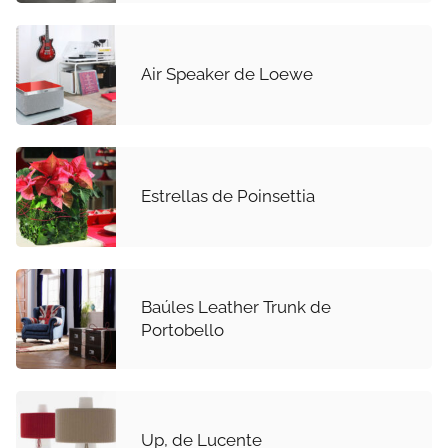
Air Speaker de Loewe
Estrellas de Poinsettia
Baúles Leather Trunk de
Portobello
Up, de Lucente