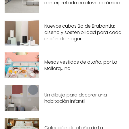
reinterpretada en clave cerámica
Nuevos cubos Bo de Brabantia:
diseño y sostenibilidad para cada
rincón del hogar
Mesas vestidas de otoño, por La
Mallorquina
Un dibujo para decorar una
habitación infantil
Colección de otoño de La