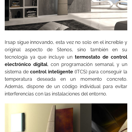
Irsap sigue innovando, esta vez no solo en el increíble y
original aspecto de Stenos, sino también en su
tecnología ya que incluye un
termostato de control
electrónico digital
, con programación semanal, y un
sistema de
control inteligente
(ITCS) para conseguir la
temperatura deseada en un momento concreto.
Además, dispone de un código individual para evitar
interferencias con las instalaciones del entorno.