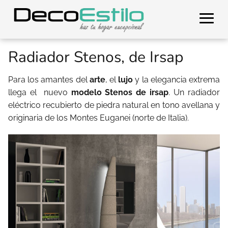
Radiador Stenos, de Irsap
Para los amantes del
arte
, el
lujo
y la elegancia extrema
llega el nuevo
modelo Stenos de irsap
. Un radiador
eléctrico recubierto de piedra natural en tono avellana y
originaria de los Montes Euganei (norte de Italia).