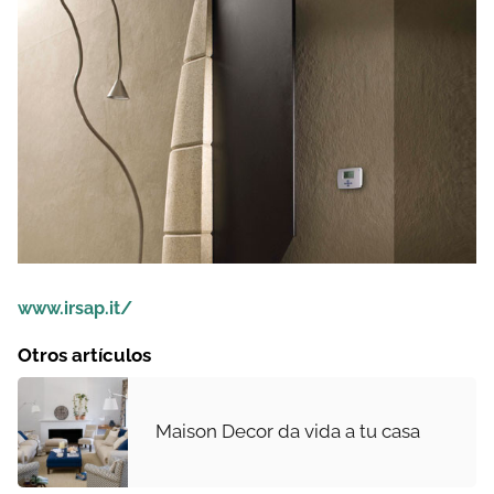
www.irsap.it/
Otros artículos
Maison Decor da vida a tu casa