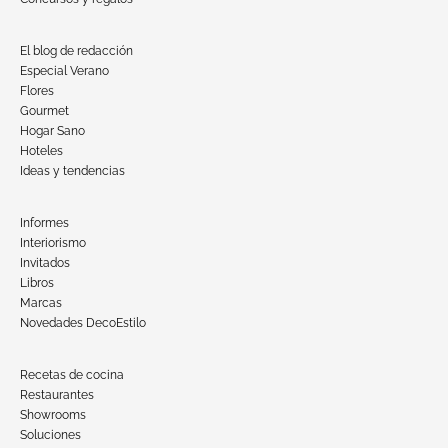
El blog de redacción
Especial Verano
Flores
Gourmet
Hogar Sano
Hoteles
Ideas y tendencias
Informes
Interiorismo
Invitados
Libros
Marcas
Novedades DecoEstilo
Recetas de cocina
Restaurantes
Showrooms
Soluciones