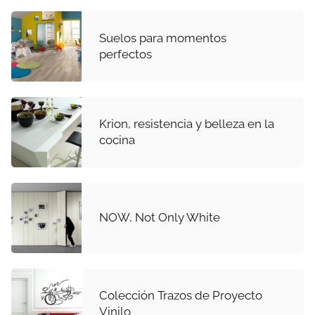
Suelos para momentos
perfectos
Krion, resistencia y belleza en la
cocina
NOW, Not Only White
Colección Trazos de Proyecto
Vinilo