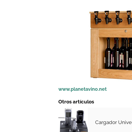
www.planetavino.net
Otros artículos
Cargador Unive