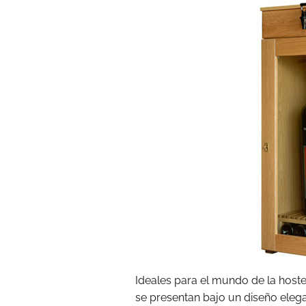
Ideales para el mundo de la hoste
se presentan bajo un diseño eleg