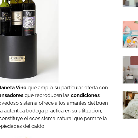
laneta Vino
que amplía su particular oferta con
pensadores
que reproducen las
condiciones
novedoso sistema ofrece a los amantes del buen
a auténtica bodega práctica en su utilización,
onstituye el ecosistema natural que permite la
opiedades del caldo.