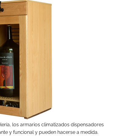
lería, los armarios climatizados dispensadores
ante y funcional y pueden hacerse a medida.