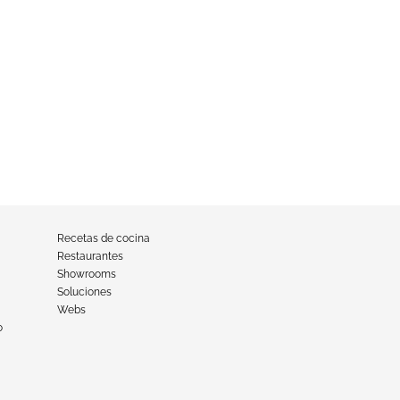
Recetas de cocina
Restaurantes
Showrooms
Soluciones
Webs
o