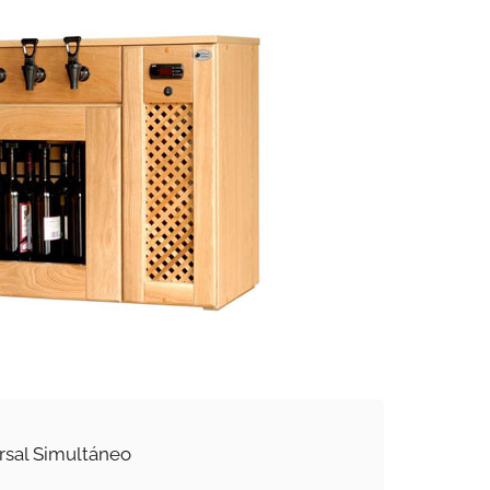
rsal Simultáneo